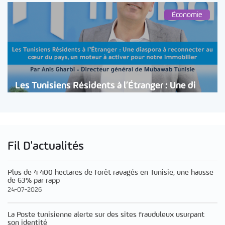
Économie
Les Tunisiens Résidents à l’Étranger : Une di
Fil D'actualités
Plus de 4 400 hectares de forêt ravagés en Tunisie, une hausse
de 63% par rapp
24-07-2026
La Poste tunisienne alerte sur des sites frauduleux usurpant
son identité