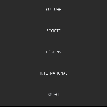
CULTURE
SOCIÉTÉ
RÉGIONS
INTERNATIONAL
SPORT