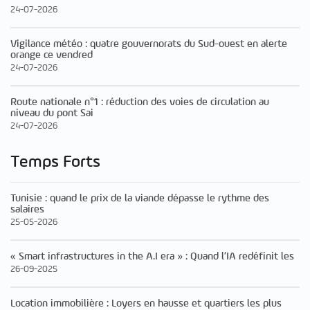
24-07-2026
Vigilance météo : quatre gouvernorats du Sud-ouest en alerte
orange ce vendred
24-07-2026
Route nationale n°1 : réduction des voies de circulation au
niveau du pont Sai
24-07-2026
Temps Forts
Tunisie : quand le prix de la viande dépasse le rythme des
salaires
25-05-2026
« Smart infrastructures in the A.I era » : Quand l’IA redéfinit les
26-09-2025
Location immobilière : Loyers en hausse et quartiers les plus