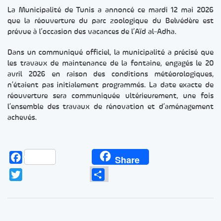
La Municipalité de Tunis a annoncé ce mardi 12 mai 2026
que la réouverture du parc zoologique du Belvédère est
prévue à l’occasion des vacances de l’Aïd al-Adha.
Dans un communiqué officiel, la municipalité a précisé que
les travaux de maintenance de la fontaine, engagés le 20
avril 2026 en raison des conditions météorologiques,
n’étaient pas initialement programmés. La date exacte de
réouverture sera communiquée ultérieurement, une fois
l’ensemble des travaux de rénovation et d’aménagement
achevés.
Facebook
Share
Twitter
Partager