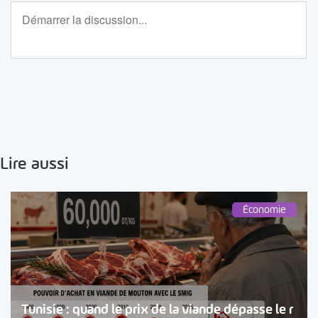
Lire aussi
Économie
Tunisie : quand le prix de la viande dépasse le r