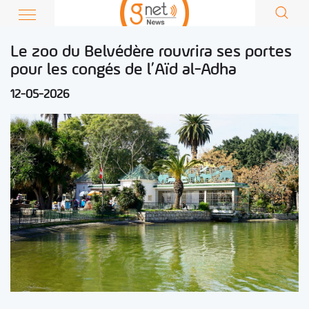
Le zoo du Belvédère rouvrira ses portes
pour les congés de l’Aïd al-Adha
12-05-2026