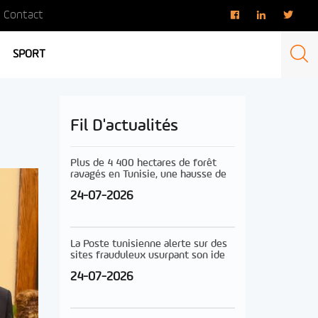
Contact
SPORT
Fil D'actualités
Plus de 4 400 hectares de forêt
ravagés en Tunisie, une hausse de
24-07-2026
La Poste tunisienne alerte sur des
sites frauduleux usurpant son ide
24-07-2026