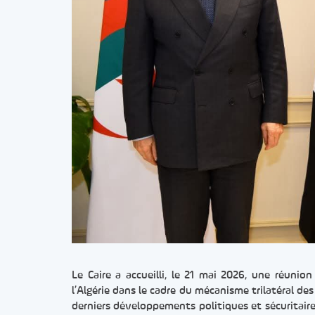
Le Caire a accueilli, le 21 mai 2026, une réunio
l’Algérie dans le cadre du mécanisme trilatéral de
derniers développements politiques et sécuritaire