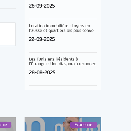
26-09-2025
Location immobilière : Loyers en
hausse et quartiers les plus convo
22-09-2025
Les Tunisiens Résidents à
l’Étranger : Une diaspora à reconnec
28-08-2025
omie
Économie