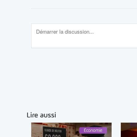
Lire aussi
Économie