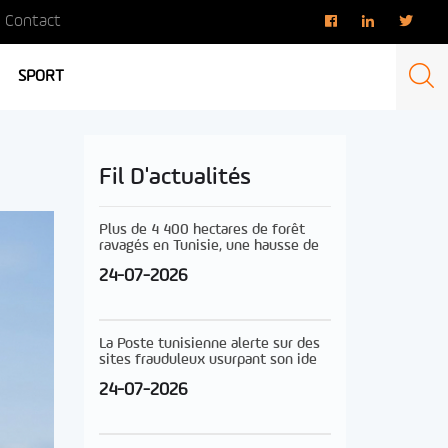
Contact
SPORT
Fil D'actualités
Plus de 4 400 hectares de forêt
ravagés en Tunisie, une hausse de
24-07-2026
La Poste tunisienne alerte sur des
sites frauduleux usurpant son ide
24-07-2026