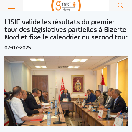
L’ISIE valide les résultats du premier
tour des législatives partielles à Bizerte
Nord et fixe le calendrier du second tour
07-07-2025