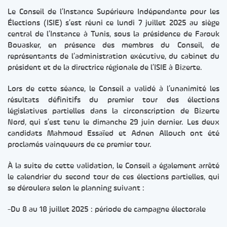
Le Conseil de l’Instance Supérieure Indépendante pour les
Élections (ISIE) s’est réuni ce lundi 7 juillet 2025 au siège
central de l’Instance à Tunis, sous la présidence de Farouk
Bouasker, en présence des membres du Conseil, de
représentants de l’administration exécutive, du cabinet du
président et de la directrice régionale de l’ISIE à Bizerte.
Lors de cette séance, le Conseil a validé à l’unanimité les
résultats définitifs du premier tour des élections
législatives partielles dans la circonscription de Bizerte
Nord, qui s’est tenu le dimanche 29 juin dernier. Les deux
candidats Mahmoud Essaïed et Adnen Allouch ont été
proclamés vainqueurs de ce premier tour.
À la suite de cette validation, le Conseil a également arrêté
le calendrier du second tour de ces élections partielles, qui
se déroulera selon le planning suivant :
-Du 8 au 18 juillet 2025 : période de campagne électorale