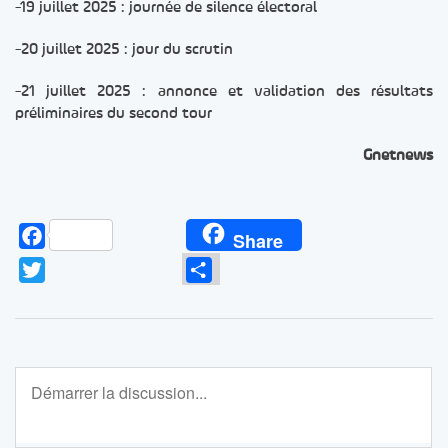
-19 juillet 2025 : journée de silence électoral
-20 juillet 2025 : jour du scrutin
-21 juillet 2025 : annonce et validation des résultats
préliminaires du second tour
Gnetnews
Facebook
Share
Twitter
Partager