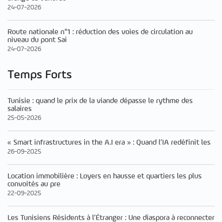
24-07-2026
Route nationale n°1 : réduction des voies de circulation au
niveau du pont Sai
24-07-2026
Temps Forts
Tunisie : quand le prix de la viande dépasse le rythme des
salaires
25-05-2026
« Smart infrastructures in the A.I era » : Quand l’IA redéfinit les
26-09-2025
Location immobilière : Loyers en hausse et quartiers les plus
convoités au pre
22-09-2025
Les Tunisiens Résidents à l’Étranger : Une diaspora à reconnecter