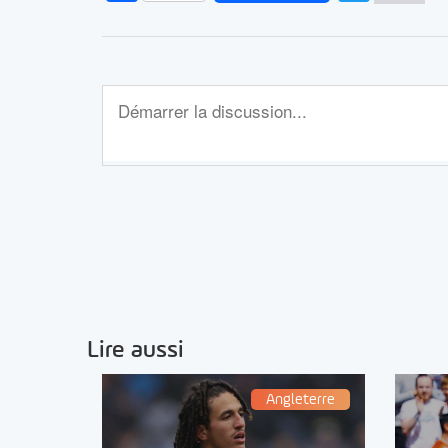
Lire aussi
Angleterre