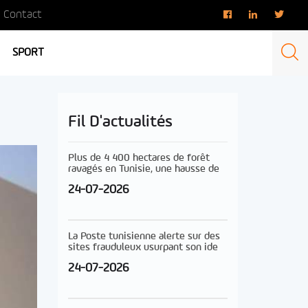
Contact
SPORT
Fil D'actualités
Plus de 4 400 hectares de forêt
ravagés en Tunisie, une hausse de
24-07-2026
La Poste tunisienne alerte sur des
sites frauduleux usurpant son ide
24-07-2026