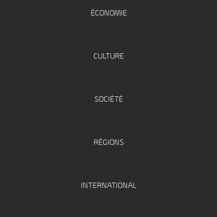
ÉCONOMIE
CULTURE
SOCIÉTÉ
RÉGIONS
INTERNATIONAL