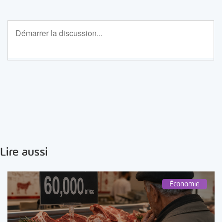
Lire aussi
Économie