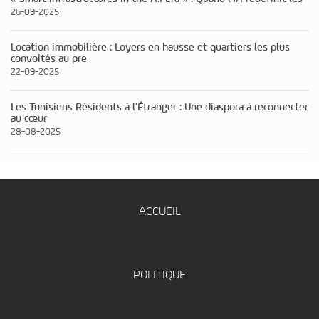
26-09-2025
Location immobilière : Loyers en hausse et quartiers les plus
convoités au pre
22-09-2025
Les Tunisiens Résidents à l’Étranger : Une diaspora à reconnecter
au cœur
28-08-2025
ACCUEIL
POLITIQUE