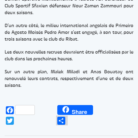
Club Sportif Sfaxien défenseur Nour Zamen Zammouri pour
deux saisons.
D’un autre côté, le milieu international angolais de Primeiro
de Agosto Moisés Pedro Amor s’est engagé, à son tour, pour
trois saisons avec le club du Ribat.
Les deux nouvelles recrues devraient être officialisées par le
club dans les prochaines heures.
Sur un autre plan, Malek Miladi et Anas Bouatay ont
renouvelé leurs contrats, respectivement d’une et de deux
saisons.
Facebook
Share
Twitter
Partager