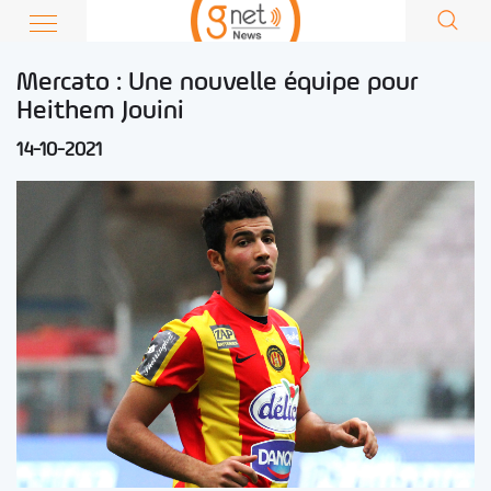
Mercato : Une nouvelle équipe pour
Heithem Jouini
14-10-2021