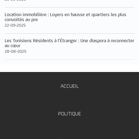
Location immobilière : Loyers en hausse et quartiers les plus
convoités au pre
22-09-2025
Les Tunisiens Résidents à l’Étranger : Une diaspora à reconnecter
au cœur
28-08-2025
ACCUEIL
POLITIQUE