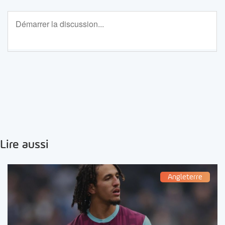
Lire aussi
Angleterre