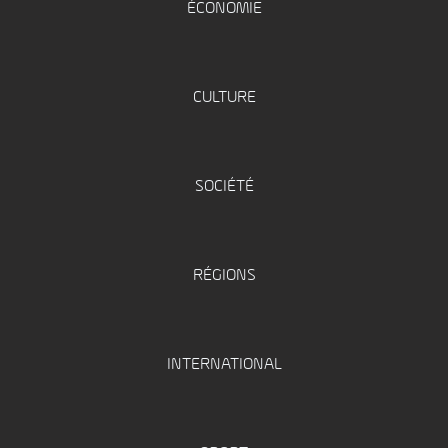
ÉCONOMIE
CULTURE
SOCIÉTÉ
RÉGIONS
INTERNATIONAL