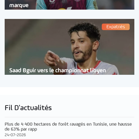
marque
Expatriés
Saad Bguir vers le championnat libyen
Fil D'actualités
Plus de 4 400 hectares de forêt ravagés en Tunisie, une hausse
de 63% par rapp
24-07-2026