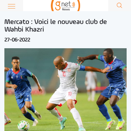
Mercato : Voici le nouveau club de
Wahbi Khazri
27-06-2022