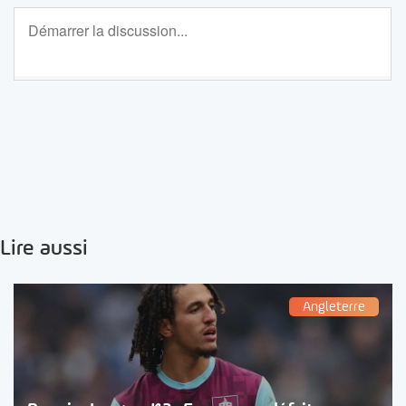
Lire aussi
Angleterre