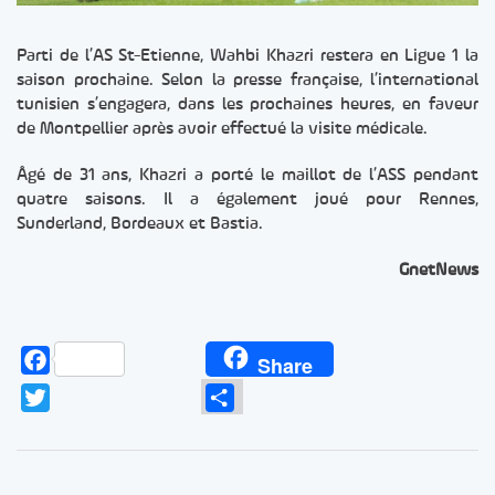
Parti de l’AS St-Etienne, Wahbi Khazri restera en Ligue 1 la
saison prochaine. Selon la presse française, l’international
tunisien s’engagera, dans les prochaines heures, en faveur
de Montpellier après avoir effectué la visite médicale.
Âgé de 31 ans, Khazri a porté le maillot de l’ASS pendant
quatre saisons. Il a également joué pour Rennes,
Sunderland, Bordeaux et Bastia.
GnetNews
Facebook
Share
Twitter
Partager