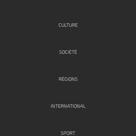
CULTURE
SOCIÉTÉ
RÉGIONS
INTERNATIONAL
SPORT