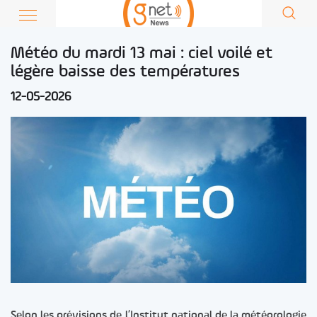
Météo du mardi 13 mai : ciel voilé et
légère baisse des températures
12-05-2026
Selon les prévisions de l’Institut national de la météorologie