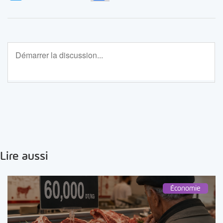
Lire aussi
Économie