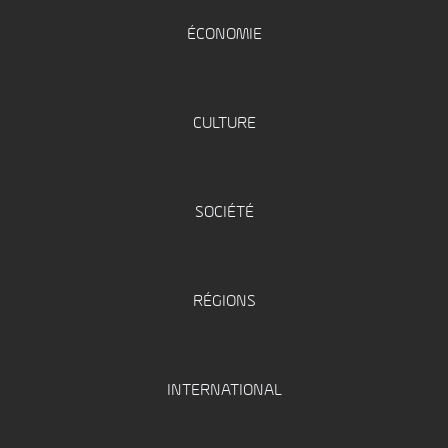
ÉCONOMIE
CULTURE
SOCIÉTÉ
RÉGIONS
INTERNATIONAL