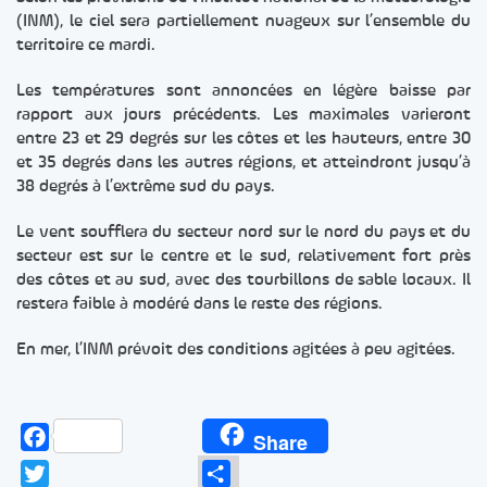
(INM), le ciel sera partiellement nuageux sur l’ensemble du
territoire ce mardi.
Les températures sont annoncées en légère baisse par
rapport aux jours précédents. Les maximales varieront
entre 23 et 29 degrés sur les côtes et les hauteurs, entre 30
et 35 degrés dans les autres régions, et atteindront jusqu’à
38 degrés à l’extrême sud du pays.
Le vent soufflera du secteur nord sur le nord du pays et du
secteur est sur le centre et le sud, relativement fort près
des côtes et au sud, avec des tourbillons de sable locaux. Il
restera faible à modéré dans le reste des régions.
En mer, l’INM prévoit des conditions agitées à peu agitées.
Facebook
Share
Twitter
Partager