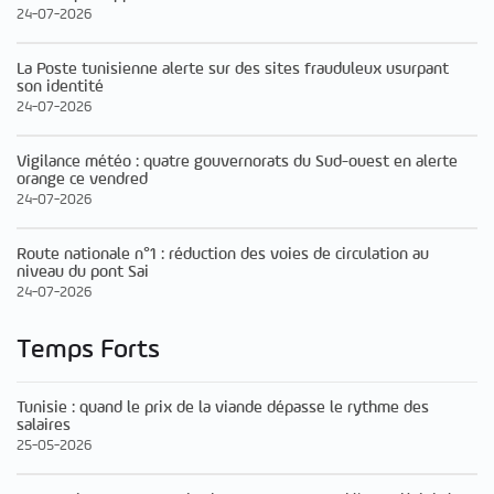
24-07-2026
La Poste tunisienne alerte sur des sites frauduleux usurpant
son identité
24-07-2026
Vigilance météo : quatre gouvernorats du Sud-ouest en alerte
orange ce vendred
24-07-2026
Route nationale n°1 : réduction des voies de circulation au
niveau du pont Sai
24-07-2026
Temps Forts
Tunisie : quand le prix de la viande dépasse le rythme des
salaires
25-05-2026