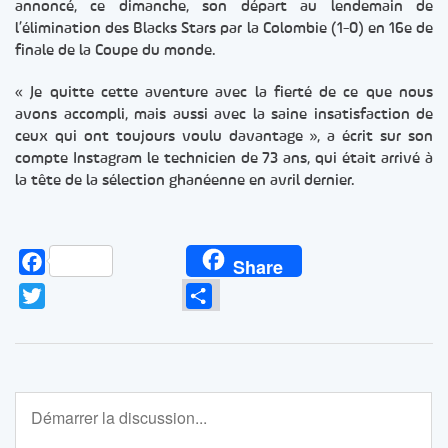
annoncé, ce dimanche, son départ au lendemain de
l’élimination des Blacks Stars par la Colombie (1-0) en 16e de
finale de la Coupe du monde.
« Je quitte cette aventure avec la fierté de ce que nous
avons accompli, mais aussi avec la saine insatisfaction de
ceux qui ont toujours voulu davantage », a écrit sur son
compte Instagram le technicien de 73 ans, qui était arrivé à
la tête de la sélection ghanéenne en avril dernier.
Facebook
Share
Twitter
Partager