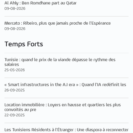
Al Ahly : Ben Romdhane part au Qatar
09-08-2026
Mercato : Ribeiro, plus que jamais proche de l’Espérance
09-08-2026
Temps Forts
Tunisie : quand le prix de la viande dépasse le rythme des
salaires
25-05-2026
« Smart infrastructures in the A.I era » : Quand l’IA redéfinit les
26-09-2025
Location immobilière : Loyers en hausse et quartiers les plus
convoités au pre
22-09-2025
Les Tunisiens Résidents à l’Étranger : Une diaspora à reconnecter