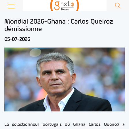
Mondial 2026-Ghana : Carlos Queiroz
démissionne
05-07-2026
Le sélectionneur portugais du Ghana Carlos Queiroz a