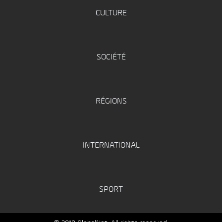
CULTURE
SOCIÉTÉ
RÉGIONS
INTERNATIONAL
SPORT