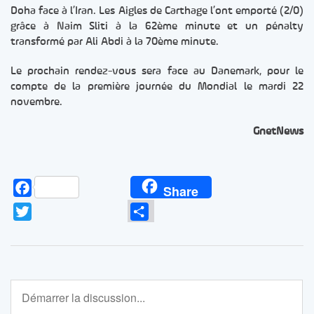
Doha face à l’Iran. Les Aigles de Carthage l’ont emporté (2/0)
grâce à Naim Sliti à la 62ème minute et un pénalty
transformé par Ali Abdi à la 70ème minute.
Le prochain rendez-vous sera face au Danemark, pour le
compte de la première journée du Mondial le mardi 22
novembre.
GnetNews
Facebook
Share
Twitter
Partager