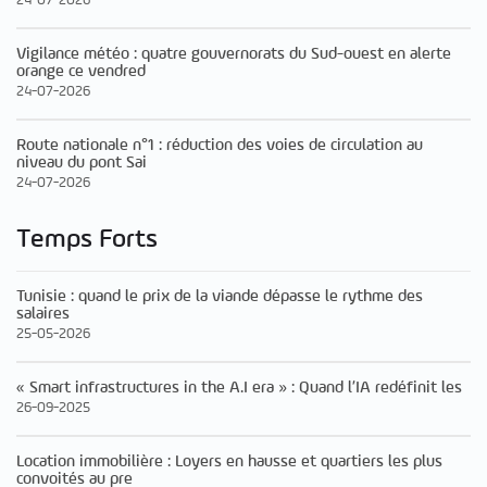
Vigilance météo : quatre gouvernorats du Sud-ouest en alerte
orange ce vendred
24-07-2026
Route nationale n°1 : réduction des voies de circulation au
niveau du pont Sai
24-07-2026
Temps Forts
Tunisie : quand le prix de la viande dépasse le rythme des
salaires
25-05-2026
« Smart infrastructures in the A.I era » : Quand l’IA redéfinit les
26-09-2025
Location immobilière : Loyers en hausse et quartiers les plus
convoités au pre