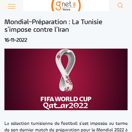
Mondial-Préparation : La Tunisie
s’impose contre l’Iran
16-11-2022
La sélection tunisienne de football s’est imposée au terme
de son dernier match de préparation pour le Mondial 2022 à