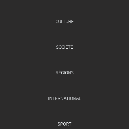
CULTURE
SOCIÉTÉ
RÉGIONS
INTERNATIONAL
SPORT