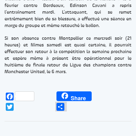
février contre Bordeaux, Edinson Cavani a repris
l’entraînement mardi. L’attaquant, qui se remet
extrêmement bien de sa blessure, a effectué une séance en
marge du groupe et même retouché le ballon.
Si son absence contre Montpellier ce mercredi soir (21
heures) et Nîmes samedi est quasi certaine, il pourrait
effectuer son retour à la compétition la semaine prochaine
et espère même à présent être opérationnel pour le
huitième de finale retour de Ligue des champions contre
Manchester United, le 6 mars.
Facebook
Share
Twitter
Partager