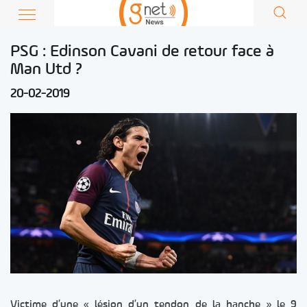
PSG : Edinson Cavani de retour face à
Man Utd ?
20-02-2019
Victime d’une « lésion d’un tendon de la hanche » le 9