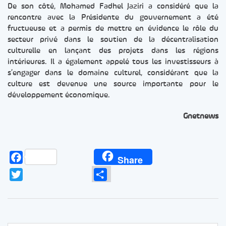
De son côté, Mohamed Fadhel Jaziri a considéré que la
rencontre avec la Présidente du gouvernement a été
fructueuse et a permis de mettre en évidence le rôle du
secteur privé dans le soutien de la décentralisation
culturelle en lançant des projets dans les régions
intérieures. Il a également appelé tous les investisseurs à
s’engager dans le domaine culturel, considérant que la
culture est devenue une source importante pour le
développement économique.
Gnetnews
Facebook
Share
Twitter
Partager