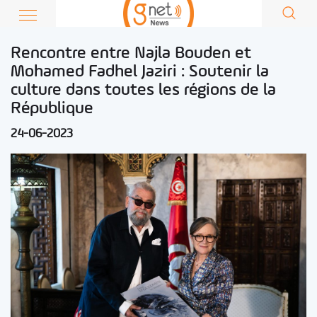
Rencontre entre Najla Bouden et
Mohamed Fadhel Jaziri : Soutenir la
culture dans toutes les régions de la
République
24-06-2023