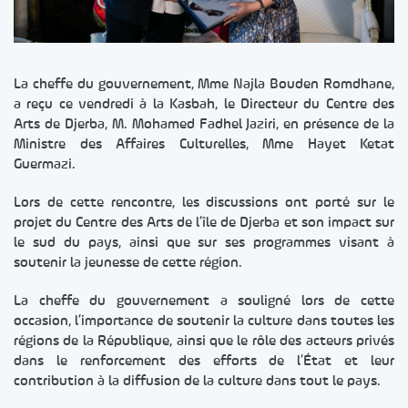
La cheffe du gouvernement, Mme Najla Bouden Romdhane,
a reçu ce vendredi à la Kasbah, le Directeur du Centre des
Arts de Djerba, M. Mohamed Fadhel Jaziri, en présence de la
Ministre des Affaires Culturelles, Mme Hayet Ketat
Guermazi.
Lors de cette rencontre, les discussions ont porté sur le
projet du Centre des Arts de l’île de Djerba et son impact sur
le sud du pays, ainsi que sur ses programmes visant à
soutenir la jeunesse de cette région.
La cheffe du gouvernement a souligné lors de cette
occasion, l’importance de soutenir la culture dans toutes les
régions de la République, ainsi que le rôle des acteurs privés
dans le renforcement des efforts de l’État et leur
contribution à la diffusion de la culture dans tout le pays.