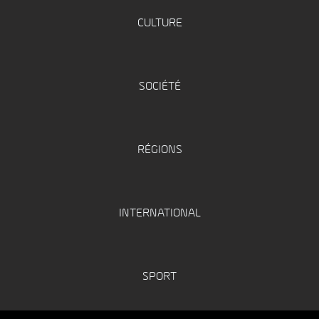
CULTURE
SOCIÉTÉ
RÉGIONS
INTERNATIONAL
SPORT