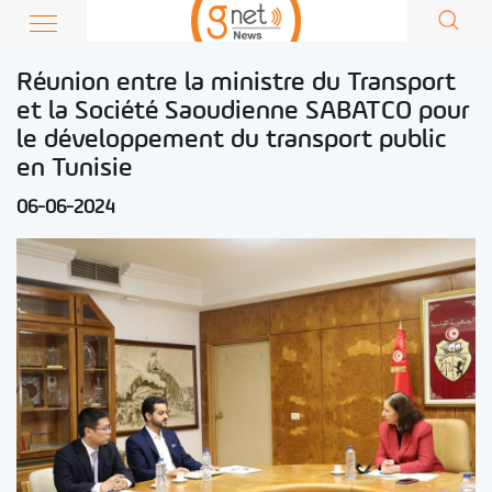
Réunion entre la ministre du Transport
et la Société Saoudienne SABATCO pour
le développement du transport public
en Tunisie
06-06-2024