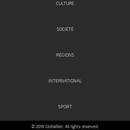
CULTURE
SOCIÉTÉ
RÉGIONS
INTERNATIONAL
SPORT
© 2018 GlobalNet. All rights reserved.