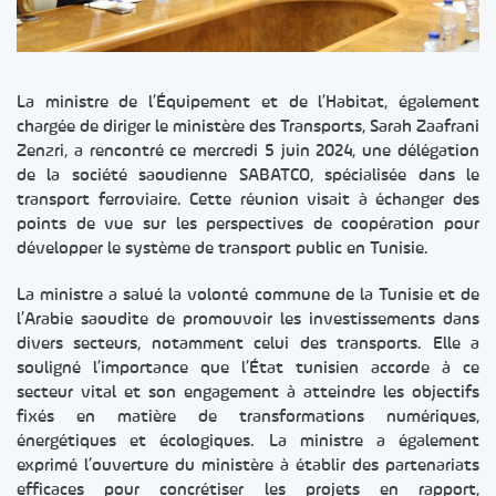
La ministre de l’Équipement et de l’Habitat, également
chargée de diriger le ministère des Transports, Sarah Zaafrani
Zenzri, a rencontré ce mercredi 5 juin 2024, une délégation
de la société saoudienne SABATCO, spécialisée dans le
transport ferroviaire. Cette réunion visait à échanger des
points de vue sur les perspectives de coopération pour
développer le système de transport public en Tunisie.
La ministre a salué la volonté commune de la Tunisie et de
l’Arabie saoudite de promouvoir les investissements dans
divers secteurs, notamment celui des transports. Elle a
souligné l’importance que l’État tunisien accorde à ce
secteur vital et son engagement à atteindre les objectifs
fixés en matière de transformations numériques,
énergétiques et écologiques. La ministre a également
exprimé l’ouverture du ministère à établir des partenariats
efficaces pour concrétiser les projets en rapport,