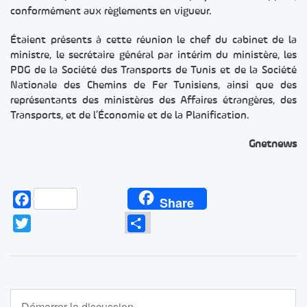
conformément aux règlements en vigueur.
Étaient présents à cette réunion le chef du cabinet de la
ministre, le secrétaire général par intérim du ministère, les
PDG de la Société des Transports de Tunis et de la Société
Nationale des Chemins de Fer Tunisiens, ainsi que des
représentants des ministères des Affaires étrangères, des
Transports, et de l’Économie et de la Planification.
Gnetnews
Facebook
Share
Twitter
Partager