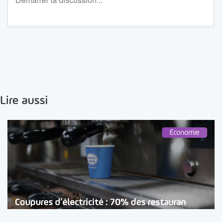
Lire aussi
Économie
Coupures d’électricité : 70% des restauran