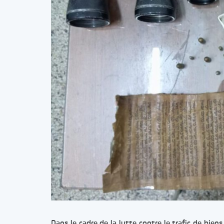
Dans le cadre de la lutte contre le trafic de biens