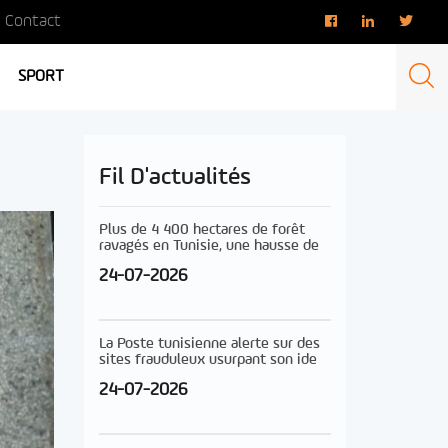
Contact
SPORT
Fil D'actualités
Plus de 4 400 hectares de forêt
ravagés en Tunisie, une hausse de
24-07-2026
La Poste tunisienne alerte sur des
sites frauduleux usurpant son ide
24-07-2026