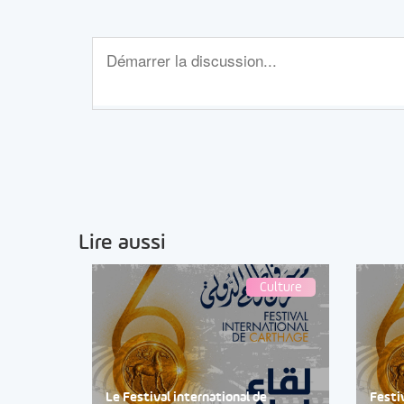
Lire aussi
Culture
Le Festival international de
Festi