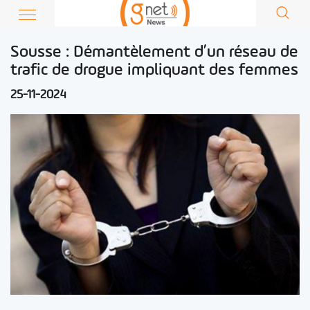
Sousse : Démantèlement d’un réseau de
trafic de drogue impliquant des femmes
25-11-2024