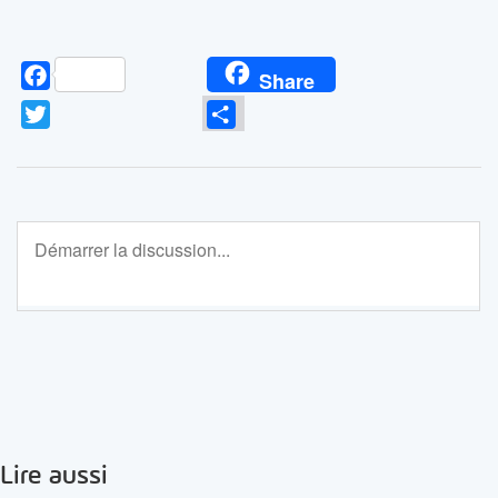
Facebook
Share
Twitter
Partager
Lire aussi