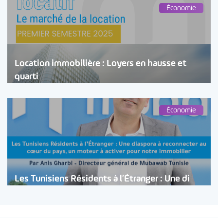
Économie
Location immobilière : Loyers en hausse et
quarti
Économie
Les Tunisiens Résidents à l’Étranger : Une di