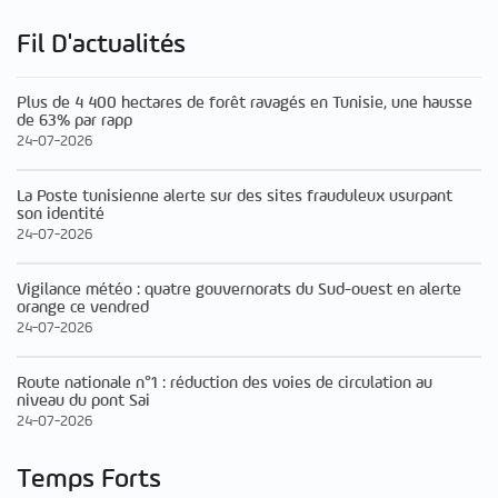
Fil D'actualités
Plus de 4 400 hectares de forêt ravagés en Tunisie, une hausse
de 63% par rapp
24-07-2026
La Poste tunisienne alerte sur des sites frauduleux usurpant
son identité
24-07-2026
Vigilance météo : quatre gouvernorats du Sud-ouest en alerte
orange ce vendred
24-07-2026
Route nationale n°1 : réduction des voies de circulation au
niveau du pont Sai
24-07-2026
Temps Forts