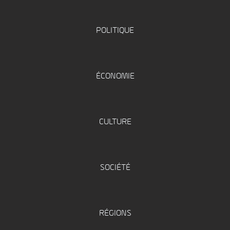
POLITIQUE
ÉCONOMIE
CULTURE
SOCIÉTÉ
RÉGIONS