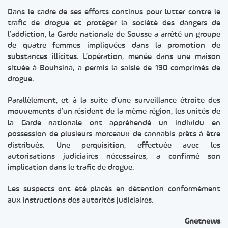
Dans le cadre de ses efforts continus pour lutter contre le
trafic de drogue et protéger la société des dangers de
l’addiction, la Garde nationale de Sousse a arrêté un groupe
de quatre femmes impliquées dans la promotion de
substances illicites. L’opération, menée dans une maison
située à Bouhsina, a permis la saisie de 190 comprimés de
drogue.
Parallèlement, et à la suite d’une surveillance étroite des
mouvements d’un résident de la même région, les unités de
la Garde nationale ont appréhendé un individu en
possession de plusieurs morceaux de cannabis prêts à être
distribués. Une perquisition, effectuée avec les
autorisations judiciaires nécessaires, a confirmé son
implication dans le trafic de drogue.
Les suspects ont été placés en détention conformément
aux instructions des autorités judiciaires.
Gnetnews