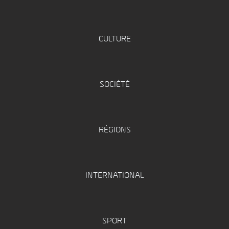
CULTURE
SOCIÉTÉ
RÉGIONS
INTERNATIONAL
SPORT