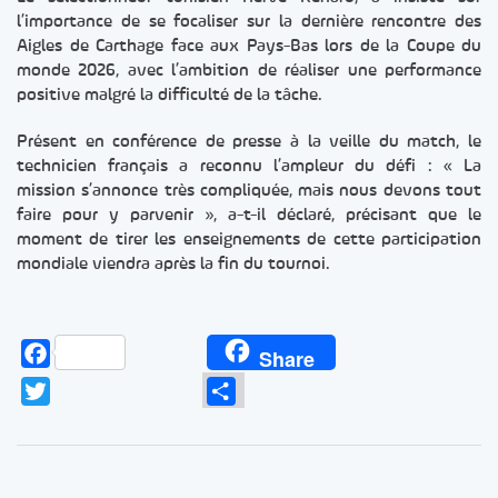
l’importance de se focaliser sur la dernière rencontre des
Aigles de Carthage face aux Pays-Bas lors de la Coupe du
monde 2026, avec l’ambition de réaliser une performance
positive malgré la difficulté de la tâche.
Présent en conférence de presse à la veille du match, le
technicien français a reconnu l’ampleur du défi : « La
mission s’annonce très compliquée, mais nous devons tout
faire pour y parvenir », a-t-il déclaré, précisant que le
moment de tirer les enseignements de cette participation
mondiale viendra après la fin du tournoi.
Facebook
Share
Twitter
Partager