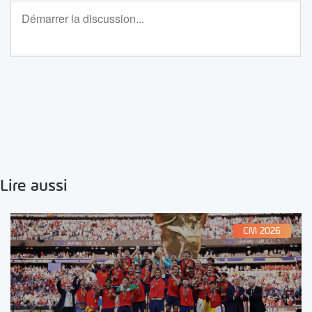
Lire aussi
CM 2026