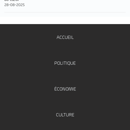
28-08-2025
ACCUEIL
POLITIQUE
ÉCONOMIE
CULTURE