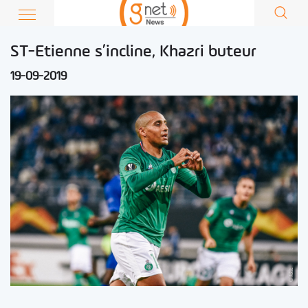
ST-Etienne s’incline, Khazri buteur
19-09-2019