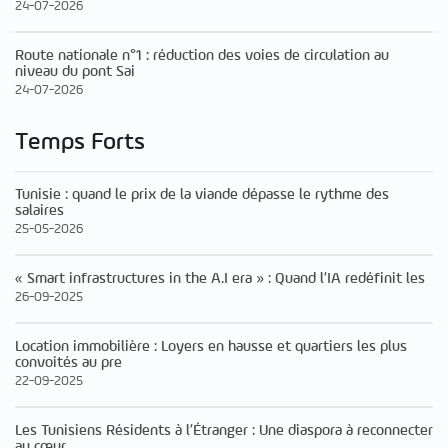
24-07-2026
Route nationale n°1 : réduction des voies de circulation au
niveau du pont Sai
24-07-2026
Temps Forts
Tunisie : quand le prix de la viande dépasse le rythme des
salaires
25-05-2026
« Smart infrastructures in the A.I era » : Quand l’IA redéfinit les
26-09-2025
Location immobilière : Loyers en hausse et quartiers les plus
convoités au pre
22-09-2025
Les Tunisiens Résidents à l’Étranger : Une diaspora à reconnecter
au cœur