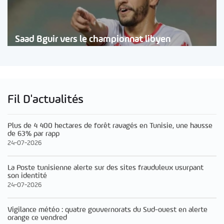
Saad Bguir vers le championnat libyen
Fil D'actualités
Plus de 4 400 hectares de forêt ravagés en Tunisie, une hausse
de 63% par rapp
24-07-2026
La Poste tunisienne alerte sur des sites frauduleux usurpant
son identité
24-07-2026
Vigilance météo : quatre gouvernorats du Sud-ouest en alerte
orange ce vendred