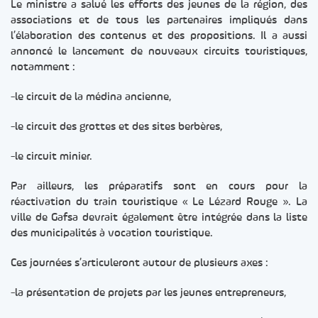
Le ministre a salué les efforts des jeunes de la région, des
associations et de tous les partenaires impliqués dans
l’élaboration des contenus et des propositions. Il a aussi
annoncé le lancement de nouveaux circuits touristiques,
notamment :
-le circuit de la médina ancienne,
-le circuit des grottes et des sites berbères,
-le circuit minier.
Par ailleurs, les préparatifs sont en cours pour la
réactivation du train touristique « Le Lézard Rouge ». La
ville de Gafsa devrait également être intégrée dans la liste
des municipalités à vocation touristique.
Ces journées s’articuleront autour de plusieurs axes :
-la présentation de projets par les jeunes entrepreneurs,