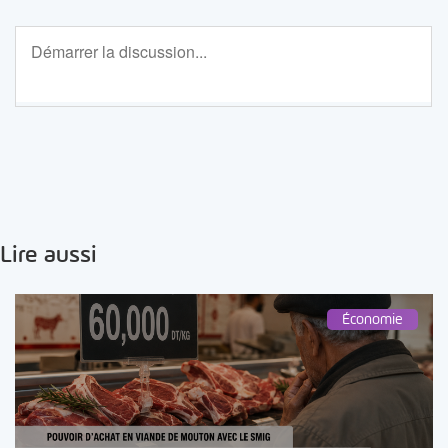
Lire aussi
Économie