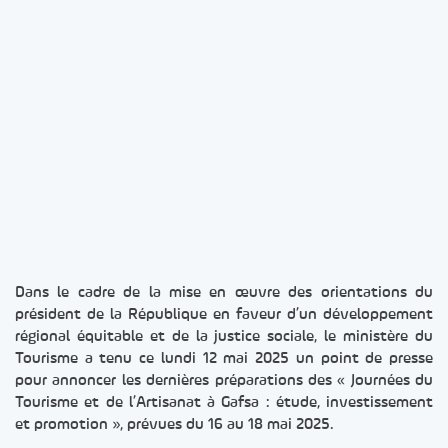
Dans le cadre de la mise en œuvre des orientations du
président de la République en faveur d’un développement
régional équitable et de la justice sociale, le ministère du
Tourisme a tenu ce lundi 12 mai 2025 un point de presse
pour annoncer les dernières préparations des « Journées du
Tourisme et de l’Artisanat à Gafsa : étude, investissement
et promotion », prévues du 16 au 18 mai 2025.