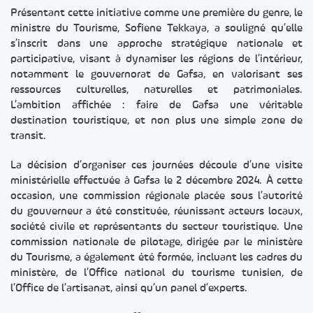
Présentant cette initiative comme une première du genre, le
ministre du Tourisme, Sofiene Tekkaya, a souligné qu’elle
s’inscrit dans une approche stratégique nationale et
participative, visant à dynamiser les régions de l’intérieur,
notamment le gouvernorat de Gafsa, en valorisant ses
ressources culturelles, naturelles et patrimoniales.
L’ambition affichée : faire de Gafsa une véritable
destination touristique, et non plus une simple zone de
transit.
La décision d’organiser ces journées découle d’une visite
ministérielle effectuée à Gafsa le 2 décembre 2024. À cette
occasion, une commission régionale placée sous l’autorité
du gouverneur a été constituée, réunissant acteurs locaux,
société civile et représentants du secteur touristique. Une
commission nationale de pilotage, dirigée par le ministère
du Tourisme, a également été formée, incluant les cadres du
ministère, de l’Office national du tourisme tunisien, de
l’Office de l’artisanat, ainsi qu’un panel d’experts.