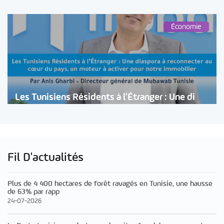
Économie
Les Tunisiens Résidents à l’Étranger : Une di
Fil D'actualités
Plus de 4 400 hectares de forêt ravagés en Tunisie, une hausse
de 63% par rapp
24-07-2026