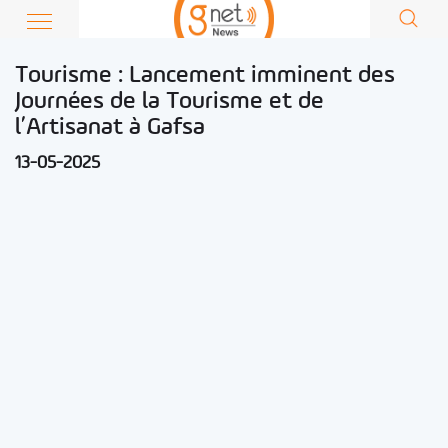
Tourisme : Lancement imminent des
Journées de la Tourisme et de
l’Artisanat à Gafsa
13-05-2025