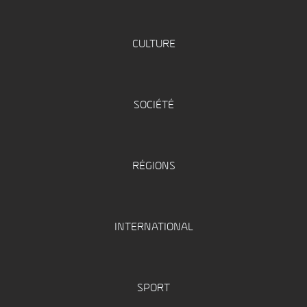
CULTURE
SOCIÉTÉ
RÉGIONS
INTERNATIONAL
SPORT