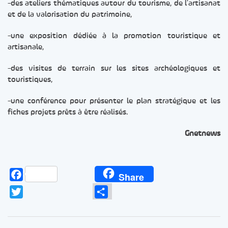
-des ateliers thématiques autour du tourisme, de l’artisanat
et de la valorisation du patrimoine,
-une exposition dédiée à la promotion touristique et
artisanale,
-des visites de terrain sur les sites archéologiques et
touristiques,
-une conférence pour présenter le plan stratégique et les
fiches projets prêts à être réalisés.
Gnetnews
Facebook
Share
Twitter
Partager