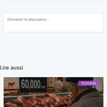
Lire aussi
Économie