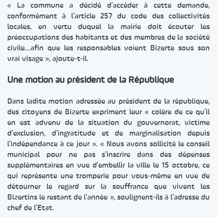
« La commune a décidé d’accéder à cette demande,
conformément à l’article 257 du code des collectivités
locales, en vertu duquel la mairie doit écouter les
préoccupations des habitants et des membres de la société
civile…afin que les responsables voient Bizerte sous son
vrai visage », ajoute-t-il.
Une motion au président de la République
Dans ladite motion adressée au président de la république,
des citoyens de Bizerte expriment leur « colère de ce qu’il
en est advenu de la situation du gouvernorat, victime
d’exclusion, d’ingratitude et de marginalisation depuis
l’indépendance à ce jour ». « Nous avons sollicité le conseil
municipal pour ne pas s’inscrire dans des dépenses
supplémentaires en vue d’embellir la ville le 15 octobre, ce
qui représente une tromperie pour vous-même en vue de
détourner le regard sur la souffrance que vivent les
Bizertins le restant de l’année », soulignent-ils à l’adresse du
chef de l’Etat.