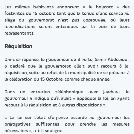
Les mêmes habitants annoncent « le boycott » des
festivités du 15 octobre tant que la tenue d’une séance au
siège du gouvernorat n’est pas approuvée, où leurs
revendications seront entendues par la voix de leurs
représentants.
Réquisition
Dans sa réponse, le gouverneur de Bizerte, Samir Abdelaoui,
a déclaré que le gouvernorat allait avoir recours à la
réquisition, suite au refus de la municipalité de se préparer à
la célébration du 15 Octobre, comme chaque année.
Dans un entretien téléphonique avec Jawhara, le
gouverneur a indiqué qu’il allait « appliquer la loi, en ayant
recours à la réquisition et à autres dispositions ».
« La loi sur l’état d’urgence accorde au gouverneur les
prérogatives suffisantes pour prendre les mesures
nécessaires », a-t-il souligné.