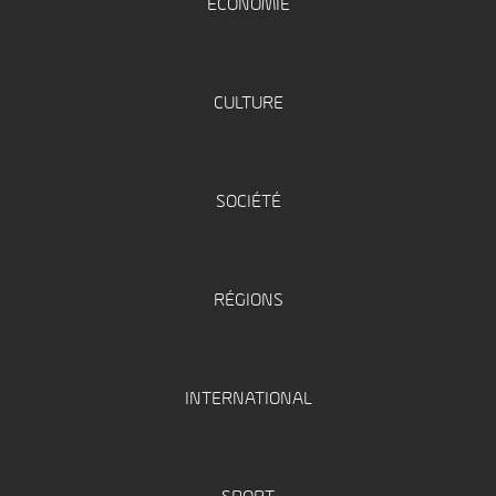
ÉCONOMIE
CULTURE
SOCIÉTÉ
RÉGIONS
INTERNATIONAL