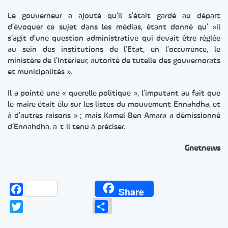
Le gouverneur a ajouté qu’il s’était gardé au départ
d’évoquer ce sujet dans les médias, étant donné qu’ »il
s’agit d’une question administrative qui devait être réglée
au sein des institutions de l’Etat, en l’occurrence, le
ministère de l’Intérieur, autorité de tutelle des gouvernorats
et municipalités ».
Il a pointé une « querelle politique », l’imputant au fait que
le maire était élu sur les listes du mouvement Ennahdha, et
à d’autres raisons » ; mais Kamel Ben Amara a démissionné
d’Ennahdha, a-t-il tenu à préciser.
Gnetnews
Facebook
Share
Twitter
Partager