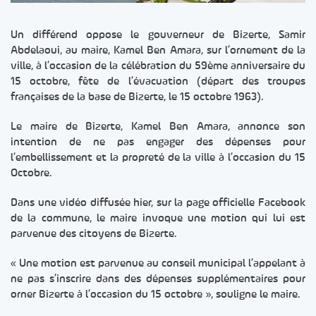
Un différend oppose le gouverneur de Bizerte, Samir
Abdelaoui, au maire, Kamel Ben Amara, sur l’ornement de la
ville, à l’occasion de la célébration du 59ème anniversaire du
15 octobre, fête de l’évacuation (départ des troupes
françaises de la base de Bizerte, le 15 octobre 1963).
Le maire de Bizerte, Kamel Ben Amara, annonce son
intention de ne pas engager des dépenses pour
l’embellissement et la propreté de la ville à l’occasion du 15
Octobre.
Dans une vidéo diffusée hier, sur la page officielle Facebook
de la commune, le maire invoque une motion qui lui est
parvenue des citoyens de Bizerte.
« Une motion est parvenue au conseil municipal l’appelant à
ne pas s’inscrire dans des dépenses supplémentaires pour
orner Bizerte à l’occasion du 15 octobre », souligne le maire.