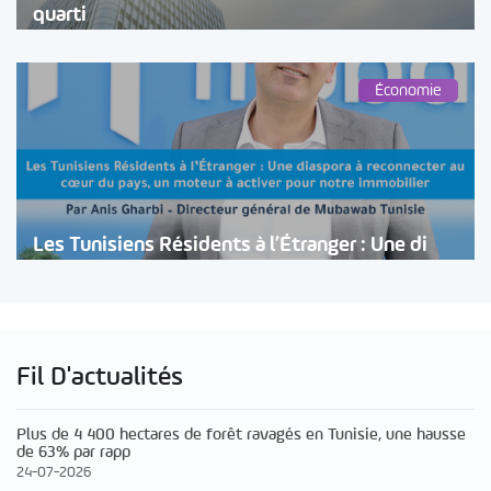
quarti
Économie
Les Tunisiens Résidents à l’Étranger : Une di
Fil D'actualités
Plus de 4 400 hectares de forêt ravagés en Tunisie, une hausse
de 63% par rapp
24-07-2026