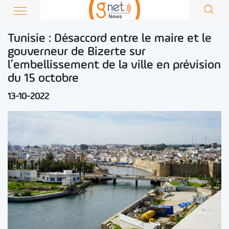
Tunisie : Désaccord entre le maire et le
gouverneur de Bizerte sur
l’embellissement de la ville en prévision
du 15 octobre
13-10-2022