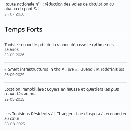
Route nationale n°1 : réduction des voies de circulation au
niveau du pont Sai
24-07-2026
Temps Forts
Tunisie : quand le prix de la viande dépasse le rythme des
salaires
25-05-2026
« Smart infrastructures in the A.I era » : Quand l’IA redéfinit les
26-09-2025
Location immobilière : Loyers en hausse et quartiers les plus
convoités au pre
22-09-2025
Les Tunisiens Résidents à l’Étranger : Une diaspora à reconnecter
au cœur
28-08-2025