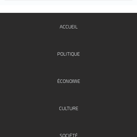
ACCUEIL
POLITIQUE
ÉCONOMIE
CULTURE
SOCIÉTÉ