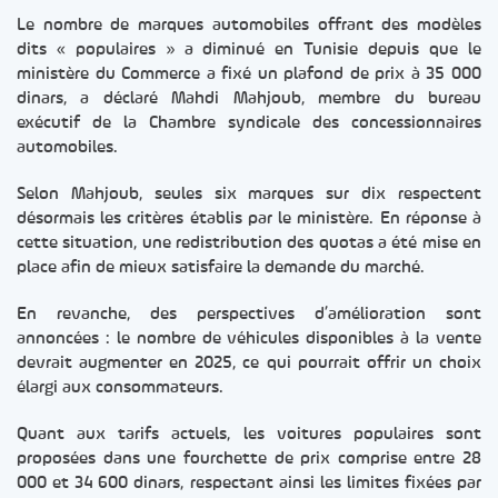
Le nombre de marques automobiles offrant des modèles
dits « populaires » a diminué en Tunisie depuis que le
ministère du Commerce a fixé un plafond de prix à 35 000
dinars, a déclaré Mahdi Mahjoub, membre du bureau
exécutif de la Chambre syndicale des concessionnaires
automobiles.
Selon Mahjoub, seules six marques sur dix respectent
désormais les critères établis par le ministère. En réponse à
cette situation, une redistribution des quotas a été mise en
place afin de mieux satisfaire la demande du marché.
En revanche, des perspectives d’amélioration sont
annoncées : le nombre de véhicules disponibles à la vente
devrait augmenter en 2025, ce qui pourrait offrir un choix
élargi aux consommateurs.
Quant aux tarifs actuels, les voitures populaires sont
proposées dans une fourchette de prix comprise entre 28
000 et 34 600 dinars, respectant ainsi les limites fixées par