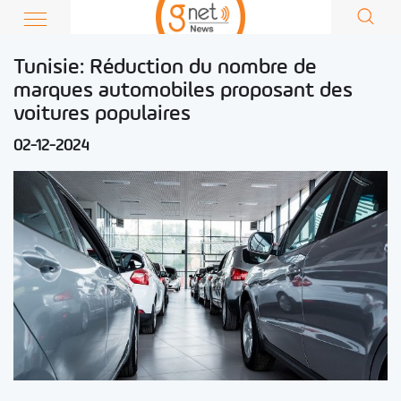
Tunisie: Réduction du nombre de
marques automobiles proposant des
voitures populaires
02-12-2024