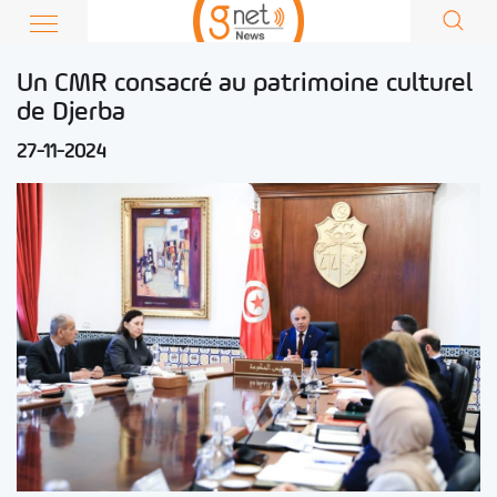
Un CMR consacré au patrimoine culturel
de Djerba
27-11-2024