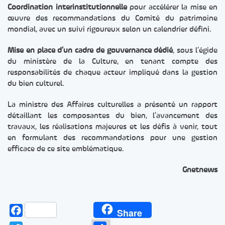
Coordination interinstitutionnelle
pour accélérer la mise en
œuvre des recommandations du Comité du patrimoine
mondial, avec un suivi rigoureux selon un calendrier défini.
Mise en place d’un cadre de gouvernance dédié
, sous l’égide
du ministère de la Culture, en tenant compte des
responsabilités de chaque acteur impliqué dans la gestion
du bien culturel.
La ministre des Affaires culturelles a présenté un rapport
détaillant les composantes du bien, l’avancement des
travaux, les réalisations majeures et les défis à venir, tout
en formulant des recommandations pour une gestion
efficace de ce site emblématique.
Gnetnews
Facebook
Share