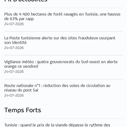
Plus de 4 400 hectares de forêt ravagés en Tunisie, une hausse
de 63% par rapp
24-07-2026
La Poste tunisienne alerte sur des sites frauduleux usurpant
son identité
24-07-2026
Vigilance météo : quatre gouvernorats du Sud-ouest en alerte
orange ce vendred
24-07-2026
Route nationale n°1 : réduction des voies de circulation au
niveau du pont Sai
24-07-2026
Temps Forts
Tunisie : quand le prix de la viande dépasse le rythme des