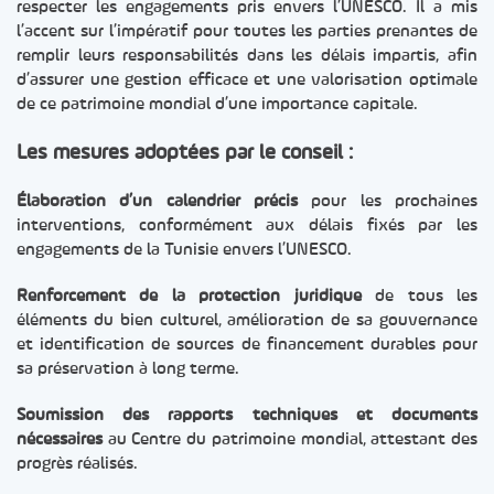
respecter les engagements pris envers l’UNESCO. Il a mis
l’accent sur l’impératif pour toutes les parties prenantes de
remplir leurs responsabilités dans les délais impartis, afin
d’assurer une gestion efficace et une valorisation optimale
de ce patrimoine mondial d’une importance capitale.
Les mesures adoptées par le conseil :
Élaboration d’un calendrier précis
pour les prochaines
interventions, conformément aux délais fixés par les
engagements de la Tunisie envers l’UNESCO.
Renforcement de la protection juridique
de tous les
éléments du bien culturel, amélioration de sa gouvernance
et identification de sources de financement durables pour
sa préservation à long terme.
Soumission des rapports techniques et documents
nécessaires
au Centre du patrimoine mondial, attestant des
progrès réalisés.