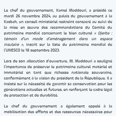
Le chef du gouvernement, Kamel Maddouri, a présidé ce
mardi 26 novembre 2024, au palais du gouvernement à la
Kasbah, un conseil ministériel restreint consacré au suivi de
la mise en œuvre des recommandations du Comité du
patrimoine mondial concernant le bien culturel
« Djerba :
témoin d’un mode d’aménagement dans un espace
insulaire »
, inscrit sur la liste du patrimoine mondial de
l’UNESCO le 18 septembre 2023.
Lors de son allocution d’ouverture, M. Maddouri a souligné
l’importance de préserver le patrimoine culturel matériel et
immatériel en tant que richesse nationale souveraine,
conformément à la vision du président de la République. Il a
insisté sur la nécessité de garantir sa conservation pour les
générations actuelles et futures, en renforçant le cadre légal
de protection et de durabilité.
Le chef du gouvernement a également appelé à la
mobilisation des efforts et des ressources nécessaires pour