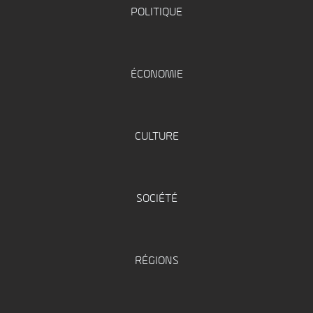
POLITIQUE
ÉCONOMIE
CULTURE
SOCIÉTÉ
RÉGIONS