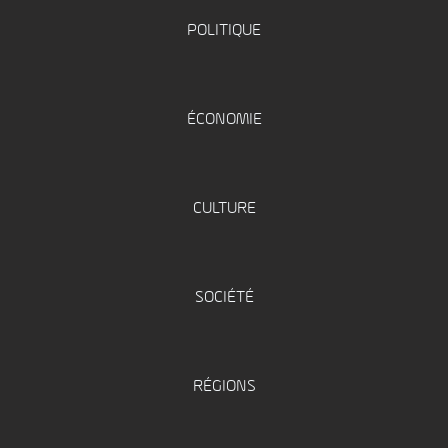
POLITIQUE
ÉCONOMIE
CULTURE
SOCIÉTÉ
RÉGIONS