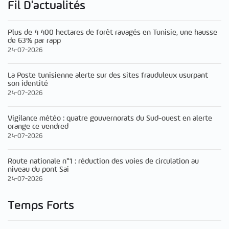
Fil D'actualités
Plus de 4 400 hectares de forêt ravagés en Tunisie, une hausse
de 63% par rapp
24-07-2026
La Poste tunisienne alerte sur des sites frauduleux usurpant
son identité
24-07-2026
Vigilance météo : quatre gouvernorats du Sud-ouest en alerte
orange ce vendred
24-07-2026
Route nationale n°1 : réduction des voies de circulation au
niveau du pont Sai
24-07-2026
Temps Forts