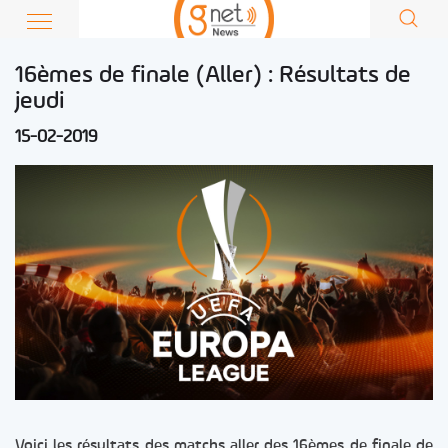
16èmes de finale (Aller) : Résultats de
jeudi
15-02-2019
Voici les résultats des matchs aller des 16èmes de finale de