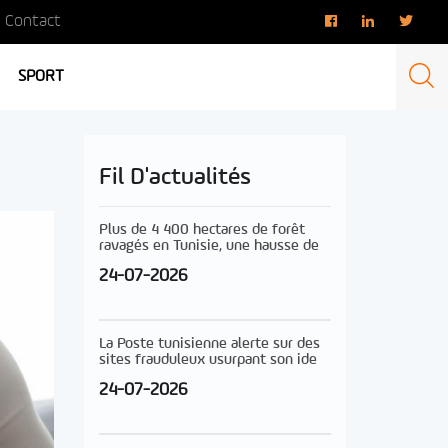
Contact
SPORT
Fil D'actualités
Plus de 4 400 hectares de forêt
ravagés en Tunisie, une hausse de
24-07-2026
La Poste tunisienne alerte sur des
sites frauduleux usurpant son ide
24-07-2026