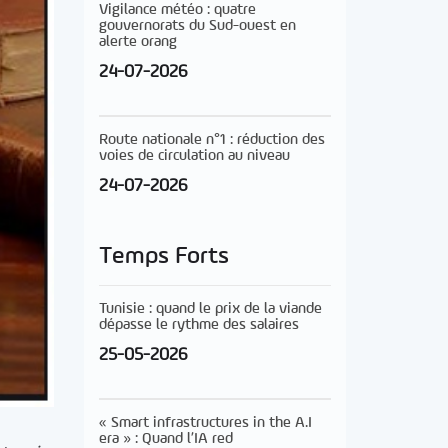
Vigilance météo : quatre
gouvernorats du Sud-ouest en
alerte orang
24-07-2026
Route nationale n°1 : réduction des
voies de circulation au niveau
24-07-2026
Temps Forts
Tunisie : quand le prix de la viande
dépasse le rythme des salaires
25-05-2026
« Smart infrastructures in the A.I
era » : Quand l’IA red