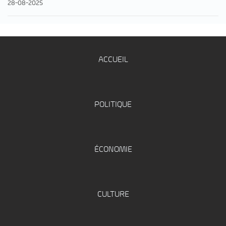
28-08-2025
ACCUEIL
POLITIQUE
ÉCONOMIE
CULTURE