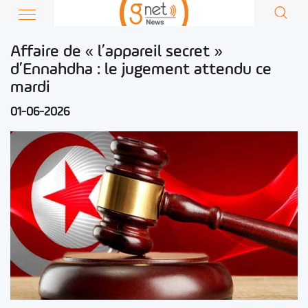
Affaire de « l’appareil secret »
d’Ennahdha : le jugement attendu ce
mardi
01-06-2026