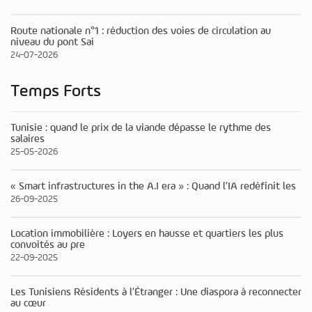
Route nationale n°1 : réduction des voies de circulation au
niveau du pont Sai
24-07-2026
Temps Forts
Tunisie : quand le prix de la viande dépasse le rythme des
salaires
25-05-2026
« Smart infrastructures in the A.I era » : Quand l’IA redéfinit les
26-09-2025
Location immobilière : Loyers en hausse et quartiers les plus
convoités au pre
22-09-2025
Les Tunisiens Résidents à l’Étranger : Une diaspora à reconnecter
au cœur