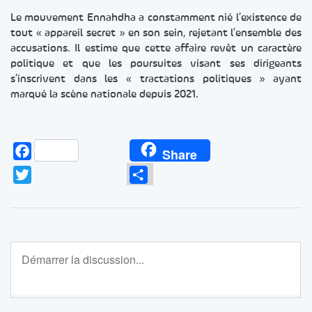
Le mouvement Ennahdha a constamment nié l’existence de
tout « appareil secret » en son sein, rejetant l’ensemble des
accusations. Il estime que cette affaire revêt un caractère
politique et que les poursuites visant ses dirigeants
s’inscrivent dans les « tractations politiques » ayant
marqué la scène nationale depuis 2021.
Facebook
Share
Twitter
Partager