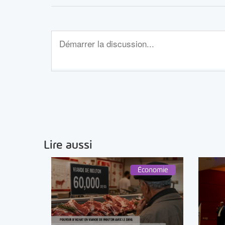
Lire aussi
Économie