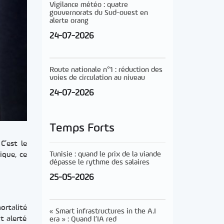
Vigilance météo : quatre
gouvernorats du Sud-ouest en
alerte orang
24-07-2026
Route nationale n°1 : réduction des
voies de circulation au niveau
24-07-2026
Temps Forts
C’est le
Tunisie : quand le prix de la viande
ique, ce
dépasse le rythme des salaires
25-05-2026
ortalité
« Smart infrastructures in the A.I
t alerté
era » : Quand l’IA red