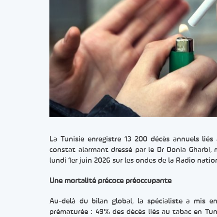
La Tunisie enregistre 13 200 décès annuels lié
constat alarmant dressé par le Dr Donia Gharbi, 
lundi 1er juin 2026 sur les ondes de la Radio natio
Une mortalité précoce préoccupante
Au-delà du bilan global, la spécialiste a mis 
prématurée : 49% des décès liés au tabac en Tuni