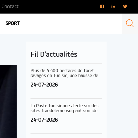
Contact
SPORT
Fil D'actualités
Plus de 4 400 hectares de forêt
ravagés en Tunisie, une hausse de
24-07-2026
La Poste tunisienne alerte sur des
sites frauduleux usurpant son ide
24-07-2026