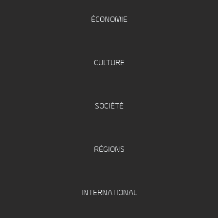
ÉCONOMIE
CULTURE
SOCIÉTÉ
RÉGIONS
INTERNATIONAL