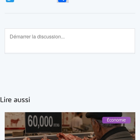
Lire aussi
Économie