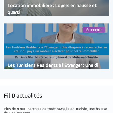
Location immobilière : Loyers en hausse et
quarti
Économie
Les Tunisiens Résidents à l’Étranger : Une di
Fil D'actualités
Plus de 4 400 hectares de forêt ravagés en Tunisie, une hausse