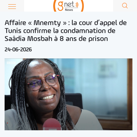
Affaire « Mnemty » : la cour d’appel de
Tunis confirme la condamnation de
Saâdia Mosbah à 8 ans de prison
24-06-2026