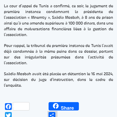
La cour d’appel de Tunis a confirmé, ce soir, le jugement de
première instance condamnant la présidente de
l’association « Mnemty », Saâdia Mosbah, à 8 ans de prison
ainsi qu’à une amende supérieure à 100 000 dinars, dans une
affaire de malversations financières liées à la gestion de
l’association.
Pour rappel, le tribunal de première instance de Tunis l’avait
déjà condamnée à la même peine dans ce dossier, portant
sur des irrégularités présumées dans l’activité de
l’association.
Saâdia Mosbah avait été placée en détention le 16 mai 2024,
sur décision du juge d’instruction, dans le cadre de
l’enquête.
Facebook
Share
Twitter
Partager