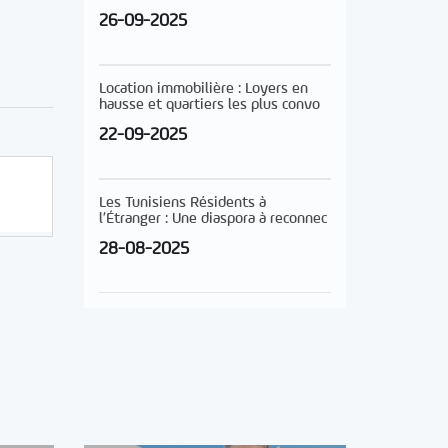
26-09-2025
Location immobilière : Loyers en
hausse et quartiers les plus convo
22-09-2025
Les Tunisiens Résidents à
l’Étranger : Une diaspora à reconnec
28-08-2025