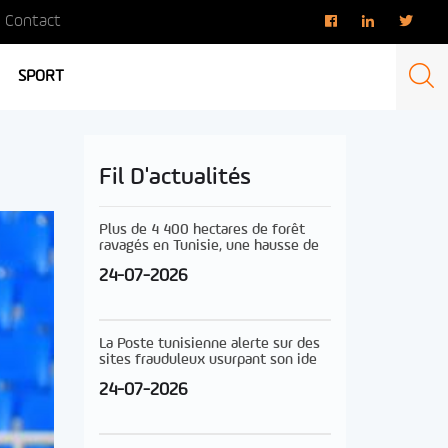
Contact
SPORT
Fil D'actualités
Plus de 4 400 hectares de forêt
ravagés en Tunisie, une hausse de
24-07-2026
La Poste tunisienne alerte sur des
sites frauduleux usurpant son ide
24-07-2026