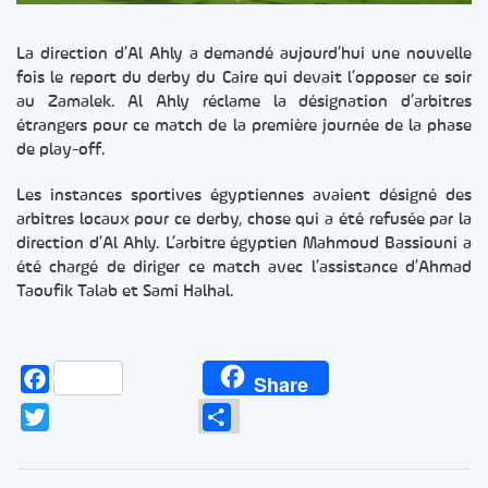
La direction d’Al Ahly a demandé aujourd’hui une nouvelle
fois le report du derby du Caire qui devait l’opposer ce soir
au Zamalek. Al Ahly réclame la désignation d’arbitres
étrangers pour ce match de la première journée de la phase
de play-off.
Les instances sportives égyptiennes avaient désigné des
arbitres locaux pour ce derby, chose qui a été refusée par la
direction d’Al Ahly. L’arbitre égyptien Mahmoud Bassiouni a
été chargé de diriger ce match avec l’assistance d’Ahmad
Taoufik Talab et Sami Halhal.
Facebook
Share
Twitter
Partager