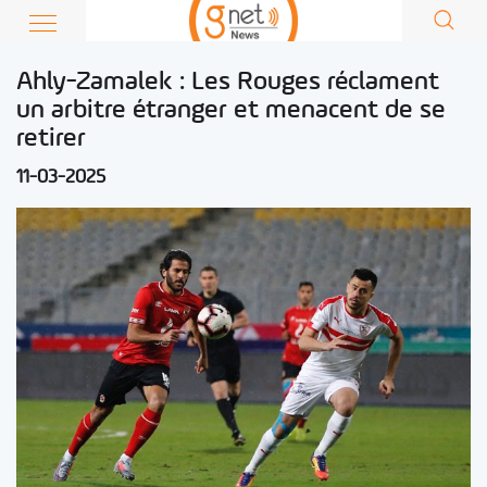
Ahly-Zamalek : Les Rouges réclament
un arbitre étranger et menacent de se
retirer
11-03-2025