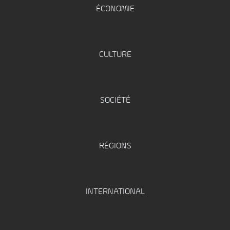
ÉCONOMIE
CULTURE
SOCIÉTÉ
RÉGIONS
INTERNATIONAL