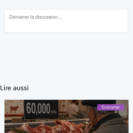
Lire aussi
Économie