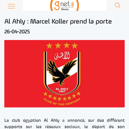
Al Ahly : Marcel Koller prend la porte
26-04-2025
Le club égyptien Al Ahly a annoncé, sur des différent
supports sur les réseaux sociaux, le départ de son