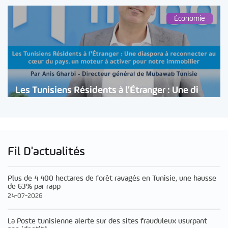
Économie
Les Tunisiens Résidents à l’Étranger : Une di
Fil D'actualités
Plus de 4 400 hectares de forêt ravagés en Tunisie, une hausse
de 63% par rapp
24-07-2026
La Poste tunisienne alerte sur des sites frauduleux usurpant