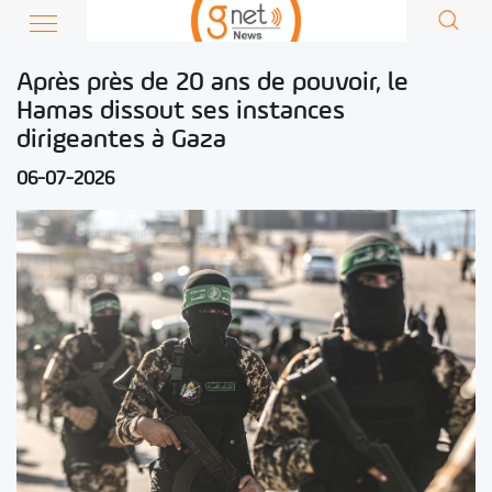
Après près de 20 ans de pouvoir, le
Hamas dissout ses instances
dirigeantes à Gaza
06-07-2026