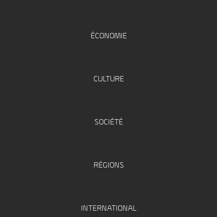
ÉCONOMIE
CULTURE
SOCIÉTÉ
RÉGIONS
INTERNATIONAL