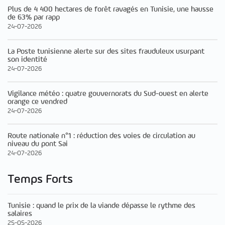
Plus de 4 400 hectares de forêt ravagés en Tunisie, une hausse
de 63% par rapp
24-07-2026
La Poste tunisienne alerte sur des sites frauduleux usurpant
son identité
24-07-2026
Vigilance météo : quatre gouvernorats du Sud-ouest en alerte
orange ce vendred
24-07-2026
Route nationale n°1 : réduction des voies de circulation au
niveau du pont Sai
24-07-2026
Temps Forts
Tunisie : quand le prix de la viande dépasse le rythme des
salaires
25-05-2026