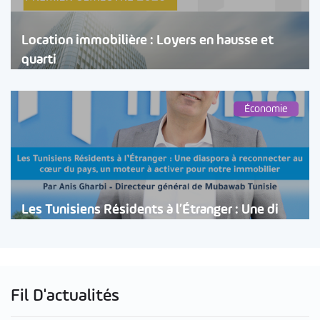
Location immobilière : Loyers en hausse et
quarti
Économie
Les Tunisiens Résidents à l’Étranger : Une di
Fil D'actualités