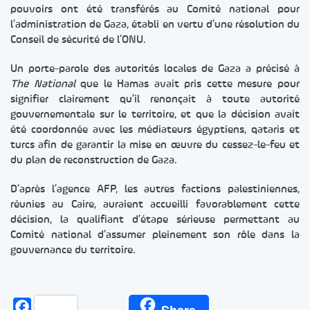
pouvoirs ont été transférés au Comité national pour
l’administration de Gaza, établi en vertu d’une résolution du
Conseil de sécurité de l’ONU.
Un porte-parole des autorités locales de Gaza a précisé à
The National
que le Hamas avait pris cette mesure pour
signifier clairement qu’il renonçait à toute autorité
gouvernementale sur le territoire, et que la décision avait
été coordonnée avec les médiateurs égyptiens, qataris et
turcs afin de garantir la mise en œuvre du cessez-le-feu et
du plan de reconstruction de Gaza.
D’après l’agence AFP, les autres factions palestiniennes,
réunies au Caire, auraient accueilli favorablement cette
décision, la qualifiant d’étape sérieuse permettant au
Comité national d’assumer pleinement son rôle dans la
gouvernance du territoire.
Facebook
Share