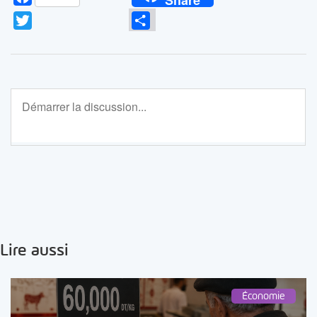
Twitter
Partager
Lire aussi
Économie