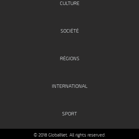
CULTURE
SOCIÉTÉ
RÉGIONS
INTERNATIONAL
SPORT
© 2018 GlobalNet. All rights reserved.