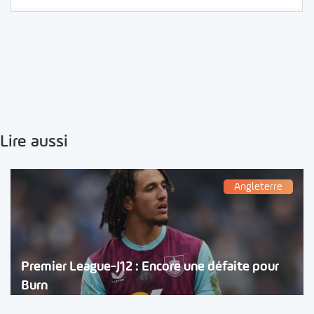
Lire aussi
Angleterre
Premier League-J12 : Encore une défaite pour
Burn