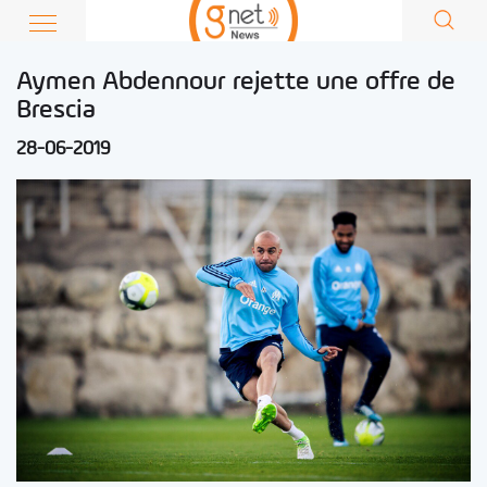
Aymen Abdennour rejette une offre de
Brescia
28-06-2019