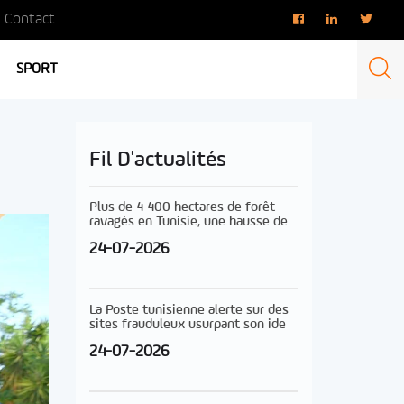
Contact
SPORT
Fil D'actualités
Plus de 4 400 hectares de forêt
ravagés en Tunisie, une hausse de
24-07-2026
La Poste tunisienne alerte sur des
sites frauduleux usurpant son ide
24-07-2026