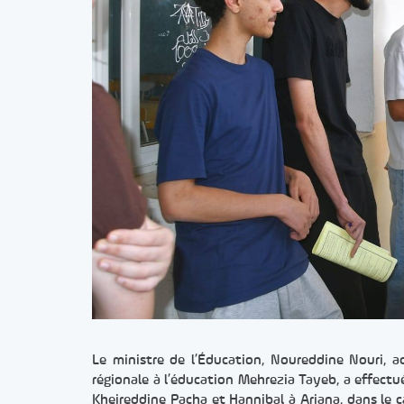
Le ministre de l’Éducation, Noureddine Nouri, 
régionale à l’éducation Mehrezia Tayeb, a effectu
Kheireddine Pacha et Hannibal à Ariana, dans le 