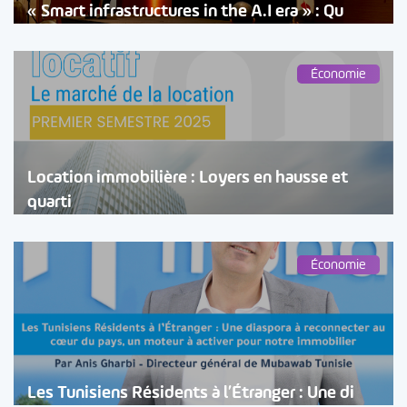
« Smart infrastructures in the A.I era » : Qu
Économie
Location immobilière : Loyers en hausse et
quarti
Économie
Les Tunisiens Résidents à l’Étranger : Une di