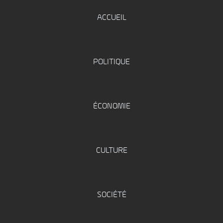
ACCUEIL
POLITIQUE
ÉCONOMIE
CULTURE
SOCIÉTÉ