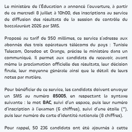
Le ministère de l’Éducation a annoncé l’ouverture, à partir
de ce mercredi 8 juillet à 10h00, des inscriptions au service
de diffusion des résultats de la session de contrôle du
baccalauréat 2026 par SMS.
Proposé au tarif de 950 millimes, ce service s’adresse aux
abonnés des trois opérateurs télécoms du pays : Tunisie
Telecom, Ooredoo et Orange, précise le ministère dans un
communiqué. Il permet aux candidats de recevoir, avant
même la proclamation officielle des résultats, leur décision
finale, leur moyenne générale ainsi que le détail de leurs
notes par matière.
Pour bénéficier de ce service, les candidats doivent envoyer
un SMS au numéro
85005
, en respectant la syntaxe
suivante : le mot
BAC
, suivi d’un espace, puis leur numéro
d’inscription à l’examen (6 chiffres), suivi d’une étoile (*),
puis leur numéro de carte d’identité nationale (8 chiffres).
Pour rappel, 50 236 candidats ont été ajournés à cette