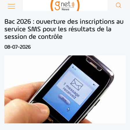
Bac 2026 : ouverture des inscriptions au
service SMS pour les résultats de la
session de contrôle
08-07-2026