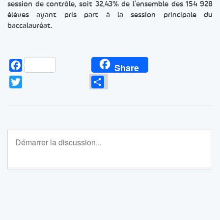
session de contrôle, soit 32,43% de l’ensemble des 154 928
élèves ayant pris part à la session principale du
baccalauréat.
Facebook
Share
Twitter
Partager