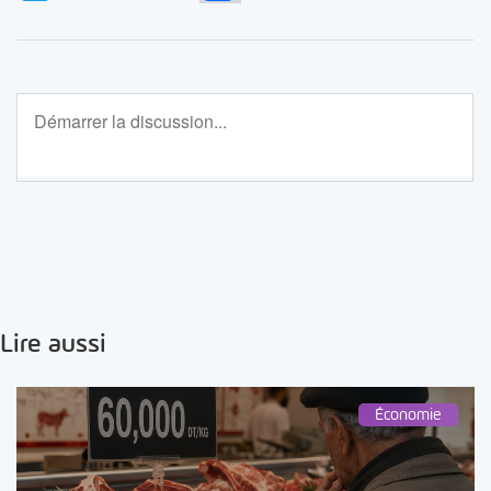
Lire aussi
Économie