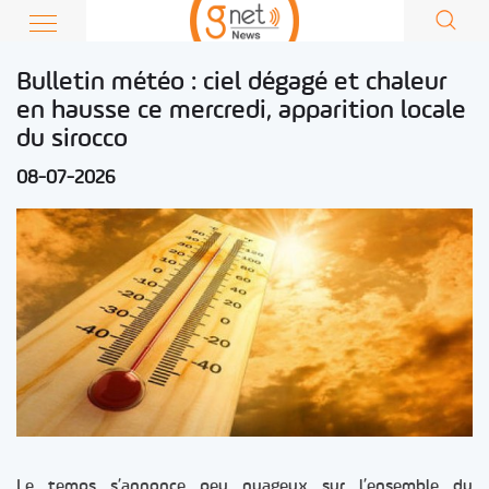
Bulletin météo : ciel dégagé et chaleur
en hausse ce mercredi, apparition locale
du sirocco
08-07-2026
Le temps s’annonce peu nuageux sur l’ensemble du