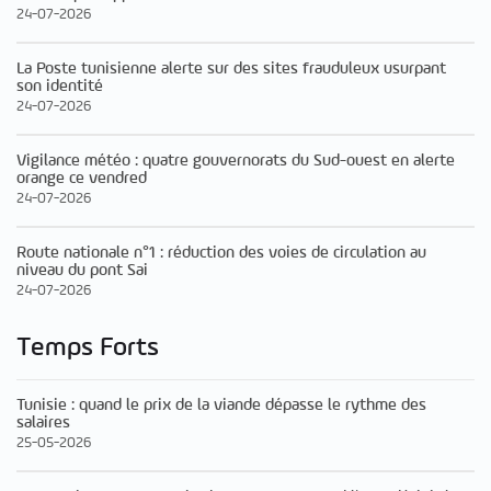
24-07-2026
La Poste tunisienne alerte sur des sites frauduleux usurpant
son identité
24-07-2026
Vigilance météo : quatre gouvernorats du Sud-ouest en alerte
orange ce vendred
24-07-2026
Route nationale n°1 : réduction des voies de circulation au
niveau du pont Sai
24-07-2026
Temps Forts
Tunisie : quand le prix de la viande dépasse le rythme des
salaires
25-05-2026