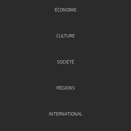
ÉCONOMIE
CULTURE
SOCIÉTÉ
RÉGIONS
INTERNATIONAL