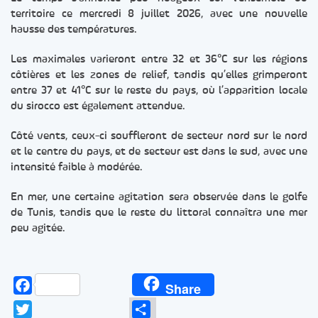
territoire ce mercredi 8 juillet 2026, avec une nouvelle
hausse des températures.
Les maximales varieront entre 32 et 36°C sur les régions
côtières et les zones de relief, tandis qu’elles grimperont
entre 37 et 41°C sur le reste du pays, où l’apparition locale
du sirocco est également attendue.
Côté vents, ceux-ci souffleront de secteur nord sur le nord
et le centre du pays, et de secteur est dans le sud, avec une
intensité faible à modérée.
En mer, une certaine agitation sera observée dans le golfe
de Tunis, tandis que le reste du littoral connaîtra une mer
peu agitée.
Facebook
Share
Twitter
Partager