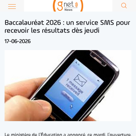
Baccalauréat 2026 : un service SMS pour
recevoir les résultats dès jeudi
17-06-2026
Le ministère de l’Éducation a annoncé, ce mardi, l’ouverture,