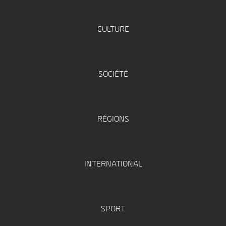
CULTURE
SOCIÉTÉ
RÉGIONS
INTERNATIONAL
SPORT