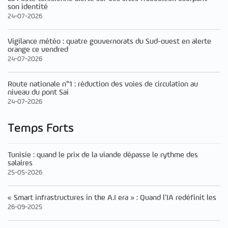
son identité
24-07-2026
Vigilance météo : quatre gouvernorats du Sud-ouest en alerte
orange ce vendred
24-07-2026
Route nationale n°1 : réduction des voies de circulation au
niveau du pont Sai
24-07-2026
Temps Forts
Tunisie : quand le prix de la viande dépasse le rythme des
salaires
25-05-2026
« Smart infrastructures in the A.I era » : Quand l’IA redéfinit les
26-09-2025