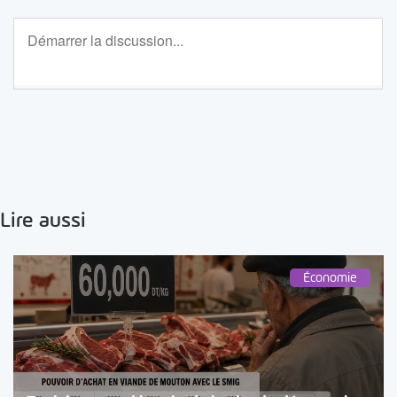
Lire aussi
Économie