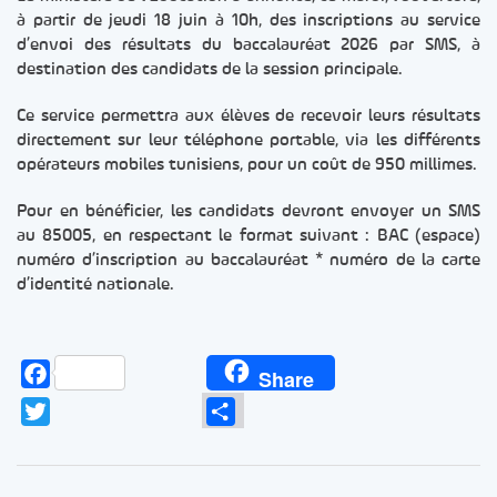
à partir de jeudi 18 juin à 10h, des inscriptions au service
d’envoi des résultats du baccalauréat 2026 par SMS, à
destination des candidats de la session principale.
Ce service permettra aux élèves de recevoir leurs résultats
directement sur leur téléphone portable, via les différents
opérateurs mobiles tunisiens, pour un coût de 950 millimes.
Pour en bénéficier, les candidats devront envoyer un SMS
au 85005, en respectant le format suivant : BAC (espace)
numéro d’inscription au baccalauréat * numéro de la carte
d’identité nationale.
Facebook
Share
Twitter
Partager