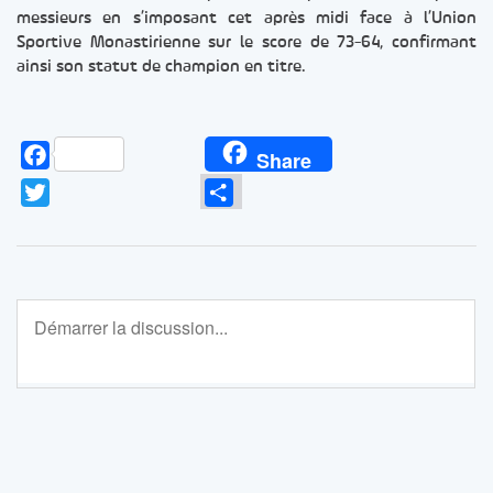
messieurs en s’imposant cet après midi face à l’Union
Sportive Monastirienne sur le score de 73-64, confirmant
ainsi son statut de champion en titre.
Facebook
Share
Twitter
Partager