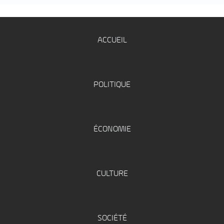
ACCUEIL
POLITIQUE
ÉCONOMIE
CULTURE
SOCIÉTÉ