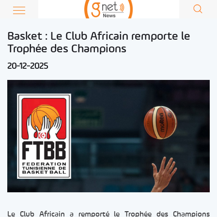
Basket : Le Club Africain remporte le
Trophée des Champions
20-12-2025
Le Club Africain a remporté le Trophée des Champions