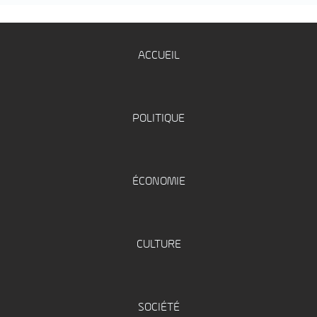
ACCUEIL
POLITIQUE
ÉCONOMIE
CULTURE
SOCIÉTÉ