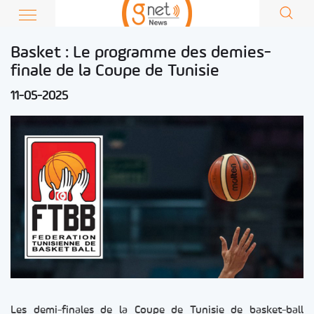
Basket : Le programme des demies-
finale de la Coupe de Tunisie
11-05-2025
Les demi-finales de la Coupe de Tunisie de basket-ball