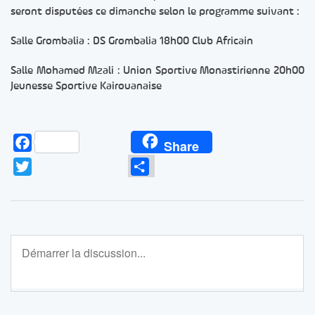
seront disputées ce dimanche selon le programme suivant :
Salle Grombalia : DS Grombalia 18h00 Club Africain
Salle Mohamed Mzali : Union Sportive Monastirienne 20h00
Jeunesse Sportive Kairouanaise
Facebook
Share
Twitter
Partager