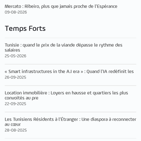
Mercato : Ribeiro, plus que jamais proche de l’Espérance
09-08-2026
Temps Forts
Tunisie : quand le prix de la viande dépasse le rythme des
salaires
25-05-2026
« Smart infrastructures in the A.I era » : Quand l’IA redéfinit les
26-09-2025
Location immobilière : Loyers en hausse et quartiers les plus
convoités au pre
22-09-2025
Les Tunisiens Résidents à l’Étranger : Une diaspora à reconnecter
au cœur
28-08-2025