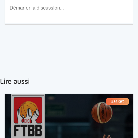
Lire aussi
Basket