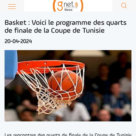
Basket : Voici le programme des quarts
de finale de la Coupe de Tunisie
20-04-2024
Les rencontres des quarts de finale de la Coupe de Tunisie