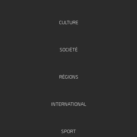
CULTURE
SOCIÉTÉ
RÉGIONS
INTERNATIONAL
SPORT