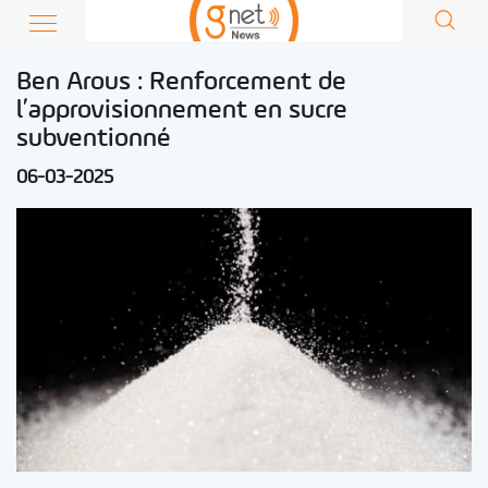
Ben Arous : Renforcement de
l’approvisionnement en sucre
subventionné
06-03-2025