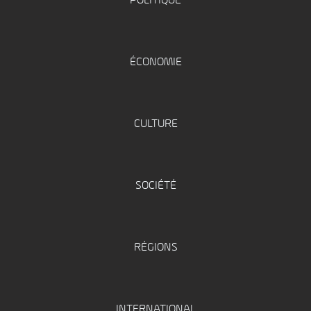
POLITIQUE
ÉCONOMIE
CULTURE
SOCIÉTÉ
RÉGIONS
INTERNATIONAL