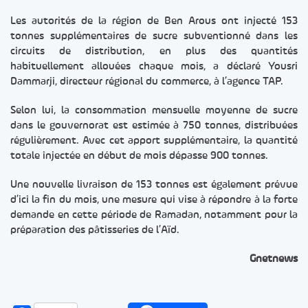
Les autorités de la région de Ben Arous ont injecté 153
tonnes supplémentaires de sucre subventionné dans les
circuits de distribution, en plus des quantités
habituellement allouées chaque mois, a déclaré Yousri
Dammarji, directeur régional du commerce, à l’agence TAP.
Selon lui, la consommation mensuelle moyenne de sucre
dans le gouvernorat est estimée à 750 tonnes, distribuées
régulièrement. Avec cet apport supplémentaire, la quantité
totale injectée en début de mois dépasse 900 tonnes.
Une nouvelle livraison de 153 tonnes est également prévue
d’ici la fin du mois, une mesure qui vise à répondre à la forte
demande en cette période de Ramadan, notamment pour la
préparation des pâtisseries de l’Aïd.
Gnetnews