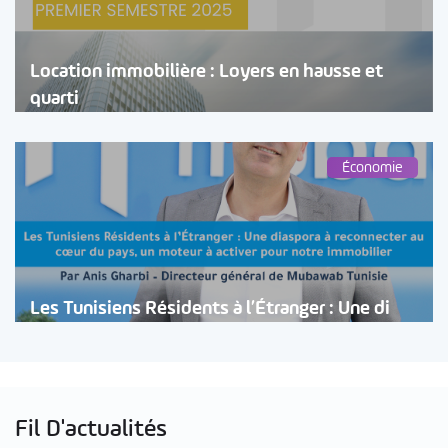
Location immobilière : Loyers en hausse et
quarti
Économie
Les Tunisiens Résidents à l’Étranger : Une di
Fil D'actualités