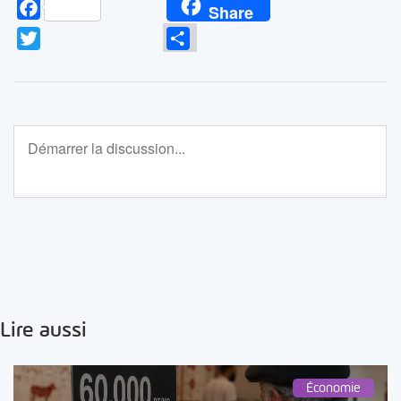
Facebook
Share
Twitter
Partager
Lire aussi
Économie