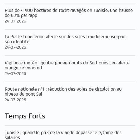
Plus de 4 400 hectares de forêt ravagés en Tunisie, une hausse
de 63% par rapp
24-07-2026
La Poste tunisienne alerte sur des sites frauduleux usurpant
son identité
24-07-2026
Vigilance météo : quatre gouvernorats du Sud-ouest en alerte
orange ce vendred
24-07-2026
Route nationale n°1 : réduction des voies de circulation au
niveau du pont Sai
24-07-2026
Temps Forts
Tunisie : quand le prix de la viande dépasse le rythme des
salaires