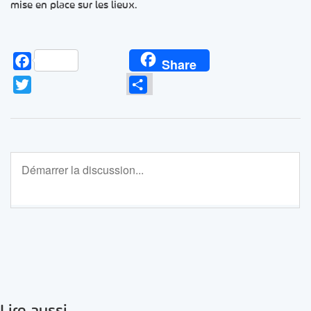
mise en place sur les lieux.
Facebook
Share
Twitter
Partager