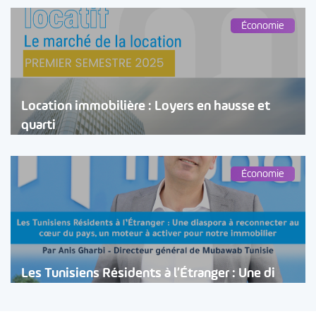
Économie
Location immobilière : Loyers en hausse et
quarti
Économie
Les Tunisiens Résidents à l’Étranger : Une di