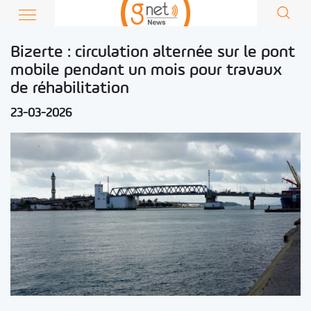
Bizerte : circulation alternée sur le pont
mobile pendant un mois pour travaux
de réhabilitation
23-03-2026