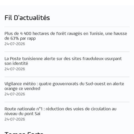
Fil D'actualités
Plus de 4 400 hectares de forêt ravagés en Tunisie, une hausse
de 63% par rapp
24-07-2026
La Poste tunisienne alerte sur des sites frauduleux usurpant
son identité
24-07-2026
Vigilance météo : quatre gouvernorats du Sud-ouest en alerte
orange ce vendred
24-07-2026
Route nationale n°1 : réduction des voies de circulation au
niveau du pont Sai
24-07-2026