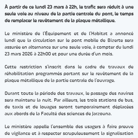
À partir de ce lundi 23 mars à 22h, le trafic sera réduit à une
seule voie au niveau de la partie centrale du pont, le temps
de remplacer le revêtement de la plaque métallique.
Le ministère de l’Équipement et de l’Habitat a annoncé
lundi que la circulation sur le pont mobile de Bizerte sera
assurée en alternance sur une seule voie, à compter du lundi
23 mars 2026 à 22h00 et pour une durée d’un mois.
Cette restriction s’inscrit dans le cadre de travaux de
réhabilitation programmés portant sur le revêtement de la
plaque métallique de la partie centrale de l’ouvrage.
Durant toute la période des travaux, le passage des navires
sera maintenu la nuit. Par ailleurs, les trois stations de bus,
de taxis et de louages seront temporairement déplacées
aux abords de la Faculté des sciences de Jarzouna.
Le ministère appelle l’ensemble des usagers à faire preuve
de vigilance et à respecter scrupuleusement la signalisation