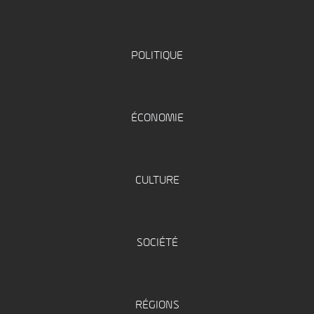
POLITIQUE
ÉCONOMIE
CULTURE
SOCIÉTÉ
RÉGIONS