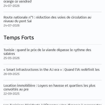
orange ce vendred
24-07-2026
Route nationale n°1 : réduction des voies de circulation au
niveau du pont Sai
24-07-2026
Temps Forts
Tunisie : quand le prix de la viande dépasse le rythme des
salaires
25-05-2026
« Smart infrastructures in the A.I era » : Quand l’IA redéfinit les
26-09-2025
Location immobilière : Loyers en hausse et quartiers les plus
convoités au pre
22-09-2025