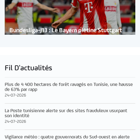
Bundesliga-J13 : Le Bayern piétine Stuttgart
Fil D'actualités
Plus de 4 400 hectares de forêt ravagés en Tunisie, une hausse
de 63% par rapp
24-07-2026
La Poste tunisienne alerte sur des sites frauduleux usurpant
son identité
24-07-2026
Vigilance météo : quatre gouvernorats du Sud-ouest en alerte