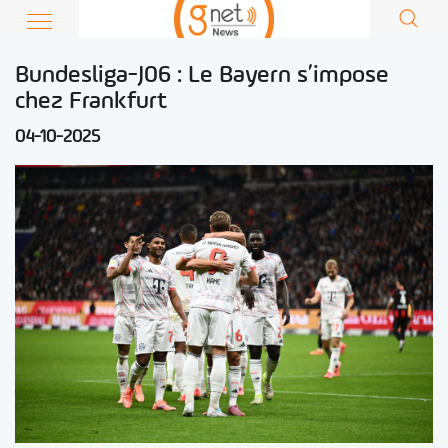
Bundesliga-J06 : Le Bayern s’impose
chez Frankfurt
04-10-2025