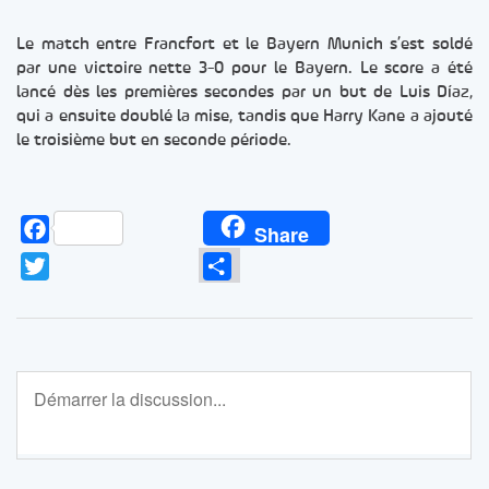
Le match entre Francfort et le Bayern Munich s’est soldé
par une victoire nette 3-0 pour le Bayern. Le score a été
lancé dès les premières secondes par un but de Luis Díaz,
qui a ensuite doublé la mise, tandis que Harry Kane a ajouté
le troisième but en seconde période.
Facebook
Share
Twitter
Partager