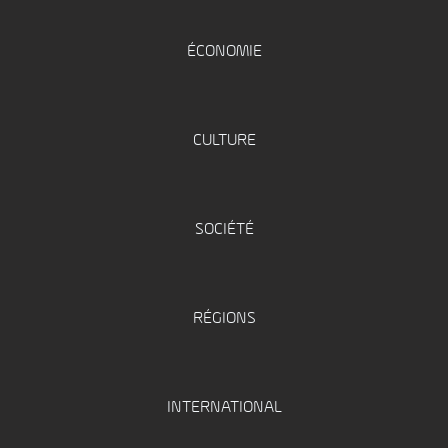
ÉCONOMIE
CULTURE
SOCIÉTÉ
RÉGIONS
INTERNATIONAL