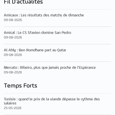
Fil D'actualités
Amicaux : Les résultats des matchs de dimanche
09-08-2026
Amical : Le CS Sfaxien domine San Pedro
09-08-2026
Al Ahly : Ben Romdhane part au Qatar
09-08-2026
Mercato : Ribeiro, plus que jamais proche de l’Espérance
09-08-2026
Temps Forts
Tunisie : quand le prix de la viande dépasse le rythme des
salaires
25-05-2026