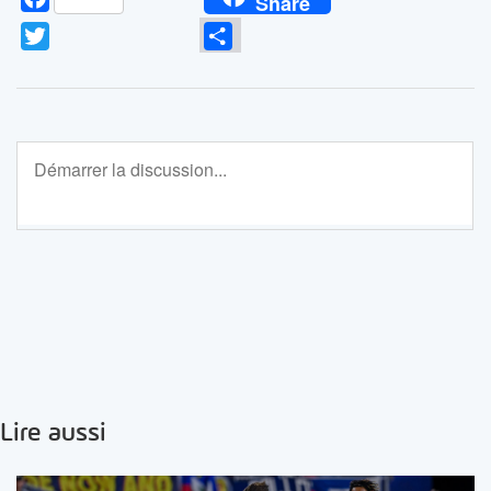
Share
Twitter
Partager
Lire aussi