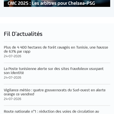
CMC 2025 : Les arbitres pour Chelsea-PSG
Fil D'actualités
Plus de 4 400 hectares de forêt ravagés en Tunisie, une hausse
de 63% par rapp
24-07-2026
La Poste tunisienne alerte sur des sites frauduleux usurpant
son identité
24-07-2026
Vigilance météo : quatre gouvernorats du Sud-ouest en alerte
orange ce vendred
24-07-2026
Route nationale n°1 : réduction des voies de circulation au