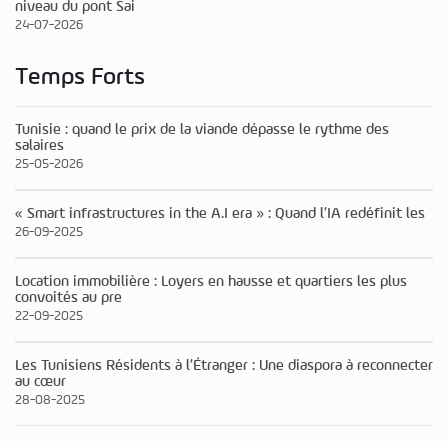
niveau du pont Sai
24-07-2026
Temps Forts
Tunisie : quand le prix de la viande dépasse le rythme des
salaires
25-05-2026
« Smart infrastructures in the A.I era » : Quand l’IA redéfinit les
26-09-2025
Location immobilière : Loyers en hausse et quartiers les plus
convoités au pre
22-09-2025
Les Tunisiens Résidents à l’Étranger : Une diaspora à reconnecter
au cœur
28-08-2025