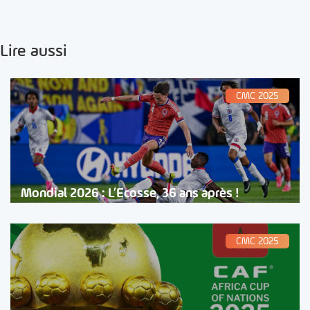
Lire aussi
CMC 2025
Mondial 2026 : L’Ecosse, 36 ans après !
CMC 2025