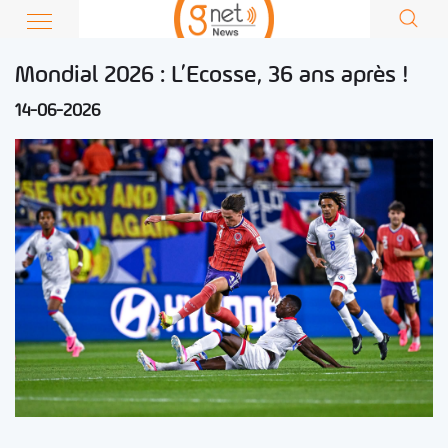
Mondial 2026 : L’Ecosse, 36 ans après !
14-06-2026