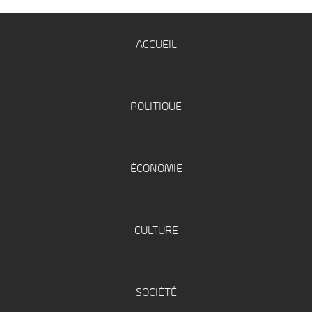
ACCUEIL
POLITIQUE
ÉCONOMIE
CULTURE
SOCIÉTÉ