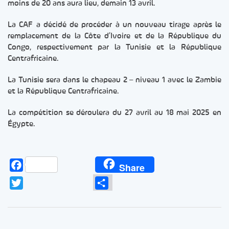
moins de 20 ans aura lieu, demain 13 avril.
La CAF a décidé de procéder à un nouveau tirage après le
remplacement de la Côte d’Ivoire et de la République du
Congo, respectivement par la Tunisie et la République
Centrafricaine.
La Tunisie sera dans le chapeau 2 – niveau 1 avec le Zambie
et la République Centrafricaine.
La compétition se déroulera du 27 avril au 18 mai 2025 en
Égypte.
Facebook
Share
Twitter
Partager