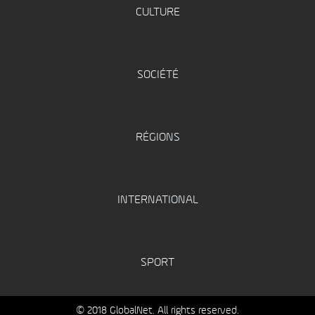
CULTURE
SOCIÉTÉ
RÉGIONS
INTERNATIONAL
SPORT
© 2018 GlobalNet. All rights reserved.