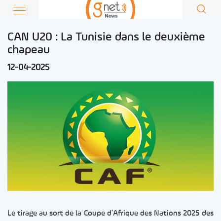
CAN U20 : La Tunisie dans le deuxième
chapeau
12-04-2025
Le tirage au sort de la Coupe d’Afrique des Nations 2025 des