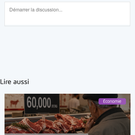
Lire aussi
Économie