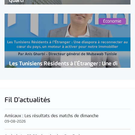
quarti
Économie
Les Tunisiens Résidents à l’Étranger : Une di
Fil D'actualités
Amicaux : Les résultats des matchs de dimanche
09-08-2026