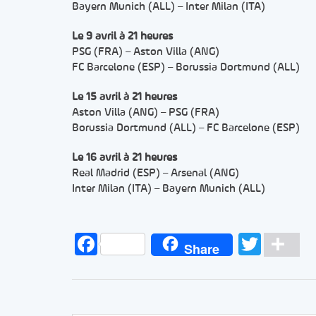
Bayern Munich (ALL) – Inter Milan (ITA)
Le 9 avril à 21 heures
PSG (FRA) – Aston Villa (ANG)
FC Barcelone (ESP) – Borussia Dortmund (ALL)
Le 15 avril à 21 heures
Aston Villa (ANG) – PSG (FRA)
Borussia Dortmund (ALL) – FC Barcelone (ESP)
Le 16 avril à 21 heures
Real Madrid (ESP) – Arsenal (ANG)
Inter Milan (ITA) – Bayern Munich (ALL)
Facebook
Twitt
Pa
Share