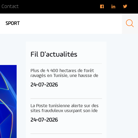
Contact
SPORT
Fil D'actualités
Plus de 4 400 hectares de forêt
ravagés en Tunisie, une hausse de
24-07-2026
La Poste tunisienne alerte sur des
sites frauduleux usurpant son ide
24-07-2026