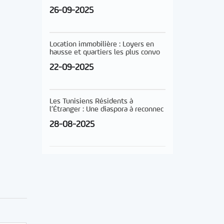
26-09-2025
Location immobilière : Loyers en
hausse et quartiers les plus convo
22-09-2025
Les Tunisiens Résidents à
l’Étranger : Une diaspora à reconnec
28-08-2025