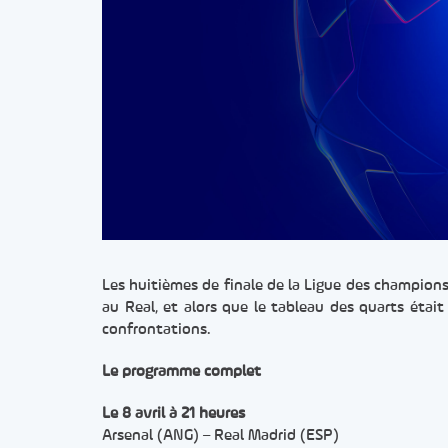
Les huitièmes de finale de la Ligue des champions
au Real, et alors que le tableau des quarts étai
confrontations.
Le programme complet
Le 8 avril à 21 heures
Arsenal (ANG) – Real Madrid (ESP)