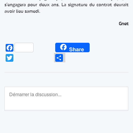
s’engagera pour deux ans. La signature du contrat devrait
avoir lieu samedi.
Gnet
Facebook
Share
Twitter
Partager