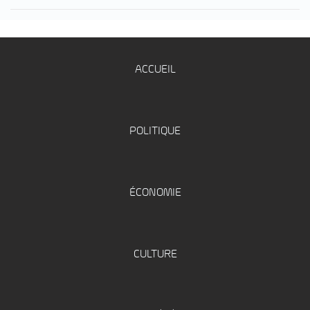
ACCUEIL
POLITIQUE
ÉCONOMIE
CULTURE