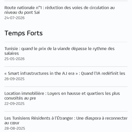
Route nationale n°1 : réduction des voies de circulation au
niveau du pont Sai
24-07-2026
Temps Forts
Tunisie : quand le prix de la viande dépasse le rythme des
salaires
25-05-2026
« Smart infrastructures in the A.I era » : Quand l’IA redéfinit les
26-09-2025
Location immobilière : Loyers en hausse et quartiers les plus
convoités au pre
22-09-2025
Les Tunisiens Résidents à l’Étranger : Une diaspora à reconnecter
au cœur
28-08-2025