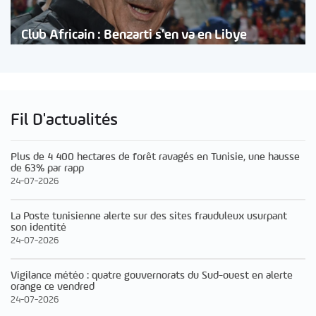
Club Africain : Benzarti s’en va en Libye
Fil D'actualités
Plus de 4 400 hectares de forêt ravagés en Tunisie, une hausse
de 63% par rapp
24-07-2026
La Poste tunisienne alerte sur des sites frauduleux usurpant
son identité
24-07-2026
Vigilance météo : quatre gouvernorats du Sud-ouest en alerte
orange ce vendred
24-07-2026