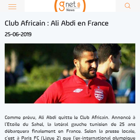
Club Africain : Ali Abdi en France
25-06-2019
Comme prévu, Ali Abdi quitte le Club Africain. Annoncé à
l’Etoile du Sahel, la latéral gauche tunisien de 25 ans
débarquera finalement en France. Selon la presse locale,
c’est à Paris FC (Ligue 2) que l’ex-international olympique