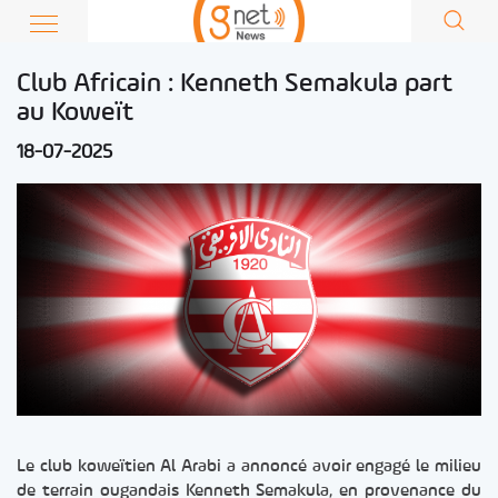
Club Africain : Kenneth Semakula part
au Koweït
18-07-2025
Le club koweïtien Al Arabi a annoncé avoir engagé le milieu
de terrain ougandais Kenneth Semakula, en provenance du