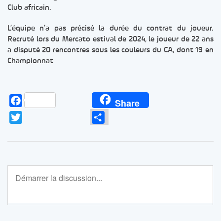
Club africain.
L’équipe n’a pas précisé la durée du contrat du joueur.
Recruté lors du Mercato estival de 2024, le joueur de 22 ans
a disputé 20 rencontres sous les couleurs du CA, dont 19 en
Championnat
Facebook
Share
Twitter
Partager