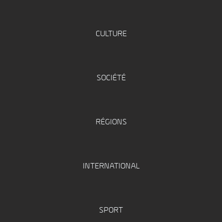
CULTURE
SOCIÉTÉ
RÉGIONS
INTERNATIONAL
SPORT