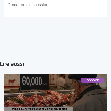
Lire aussi
Économie