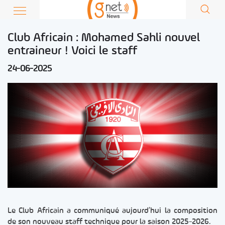
Club Africain : Mohamed Sahli nouvel
entraineur ! Voici le staff
24-06-2025
Le Club Africain a communiqué aujourd’hui la composition
de son nouveau staff technique pour la saison 2025-2026.