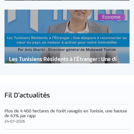
Économie
Les Tunisiens Résidents à l’Étranger : Une di
Fil D'actualités
Plus de 4 400 hectares de forêt ravagés en Tunisie, une hausse
de 63% par rapp
24-07-2026